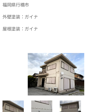
福岡県行橋市
外壁塗装：ガイナ
屋根塗装：ガイナ