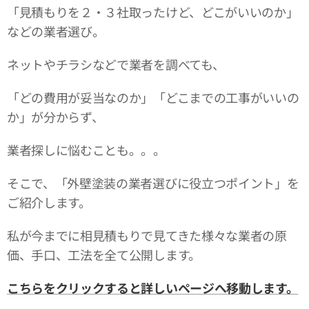
「見積もりを２・３社取ったけど、どこがいいのか」
などの業者選び。
ネットやチラシなどで業者を調べても、
「どの費用が妥当なのか」「どこまでの工事がいいの
か」が分からず、
業者探しに悩むことも。。。
そこで、「外壁塗装の業者選びに役立つポイント」を
ご紹介します。
私が今までに相見積もりで見てきた様々な業者の原
価、手口、工法を全て公開します。
こちらをクリックすると詳しいページへ移動します。