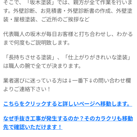
そこで、「坂木塗装」では、親方が全て作業を行いま
す。外壁診断、お見積書・外壁診断書の作成、外壁塗
装・屋根塗装、ご近所のご挨拶など
代表職人の坂木が毎日お客様と打ち合わせし、わかる
まで何度もご説明致します。
「長持ちさせる塗装」、「仕上がりがきれいな塗装」
は職人の腕で全てが決まります。
業者選びに迷っている方は⇓一番下⇓の問い合わせ欄
よりご連絡下さい！
こちらをクリックすると詳しいページへ移動します。
なぜ手抜き工事が発生するのか？そのカラクリも移動
先で確認いただけます！