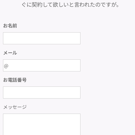
ぐに契約して欲しいと言われたのですが。
お名前
メール
お電話番号
メッセージ