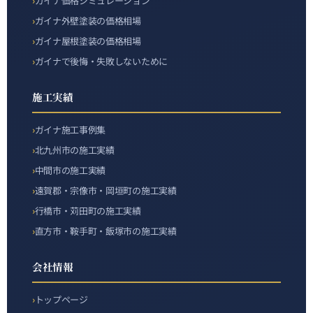
ガイナ価格シミュレーション
ガイナ外壁塗装の価格相場
ガイナ屋根塗装の価格相場
ガイナで後悔・失敗しないために
施工実績
ガイナ施工事例集
北九州市の施工実績
中間市の施工実績
遠賀郡・宗像市・岡垣町の施工実績
行橋市・苅田町の施工実績
直方市・鞍手町・飯塚市の施工実績
会社情報
トップページ