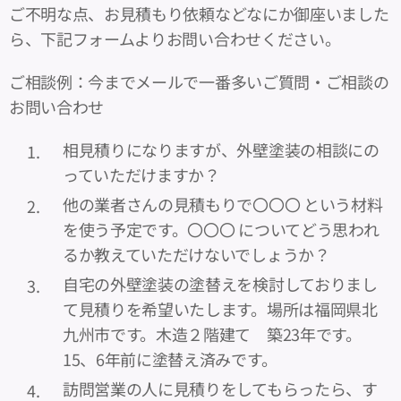
ご不明な点、お見積もり依頼などなにか御座いました
ら、下記フォームよりお問い合わせください。
ご相談例：今までメールで一番多いご質問・ご相談の
お問い合わせ
相見積りになりますが、外壁塗装の相談にの
っていただけますか？
他の業者さんの見積もりで〇〇〇 という材料
を使う予定です。〇〇〇 についてどう思われ
るか教えていただけないでしょうか？
自宅の外壁塗装の塗替えを検討しておりまし
て見積りを希望いたします。場所は福岡県北
九州市です。木造２階建て 築23年です。
15、6年前に塗替え済みです。
訪問営業の人に見積りをしてもらったら、す