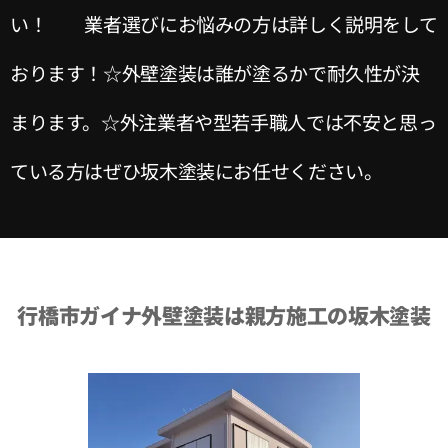
い！ 業者選びにお悩みの方は詳しく説明をして
おります！☆外壁塗装は誰が塗るかで耐久性が決
まります。☆外注業者や型若手職人では不安と思っ
ている方はぜひ坂木塗装にお任せください。
行橋市ガイナ外壁塗装は親方施工の坂木塗装