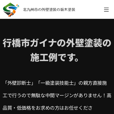
北九州市の外壁塗装の坂木塗装
行橋市ガイナの外壁塗装の
施工例です。
「外壁診断士」「一級塗装技能士」の親方直接施
工で行うので無駄な中間マージンがありません！高
品質・低価格をお求めの方はお任せくださ