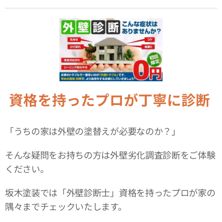
資格を持ったプロが丁寧に診断
「うちの家は外壁の塗替えが必要なのか？」
そんな疑問をお持ちの方は外壁劣化調査診断をご体験
ください。
坂木塗装では「外壁診断士」資格を持ったプロが家の
隅々までチェックいたします。