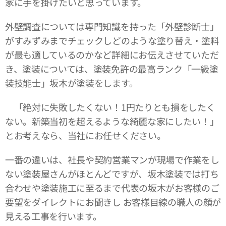
家に手を掛けたいと思っています。
外壁調査については専門知識を持った「外壁診断士」
がすみずみまでチェックしどのような塗り替え・塗料
が最も適しているのかなど詳細にお伝えさせていただ
き、塗装については、塗装免許の最高ランク「一級塗
装技能士」坂木が塗装をします。
「絶対に失敗したくない！1円たりとも損をしたく
ない。新築当初を超えるような綺麗な家にしたい！」
とお考えなら、当社にお任せください。
一番の違いは、社長や契約営業マンが現場で作業をし
ない塗装屋さんがほとんどですが、坂木塗装では打ち
合わせや塗装施工に至るまで代表の坂木がお客様のご
要望をダイレクトにお聞きし お客様目線の職人の顔が
見える工事を行います。