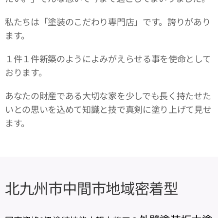
私たちは「塗装のこだわり専門店」です。誇りがあり
ます。
１件１件新築のようによみがえらせる事を使命として
おります。
あなたの財産である大切な家を少しでも長く持たせた
いとの思いを込めて知識と技で真剣に塗り上げて見せ
ます。
北九州市中間市地域密着型