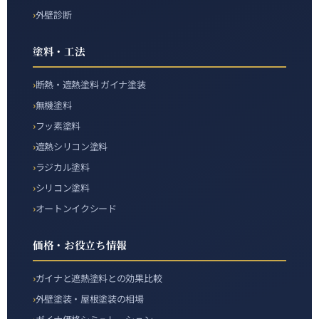
外壁診断
塗料・工法
断熱・遮熱塗料 ガイナ塗装
無機塗料
フッ素塗料
遮熱シリコン塗料
ラジカル塗料
シリコン塗料
オートンイクシード
価格・お役立ち情報
ガイナと遮熱塗料との効果比較
外壁塗装・屋根塗装の相場