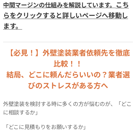
こち
中間マージンの仕組みを解説しています。
らをクリックすると詳しいページへ移動し
ます。
【必見！】外壁塗装業者依頼先を徹底
比較！！
結局、どこに頼んだらいいの？業者選
びのストレスがある方へ
外壁塗装を検討する時に多くの方が悩むのが、「どこ
に相談するか」
「どこに見積もりをお願いするか」