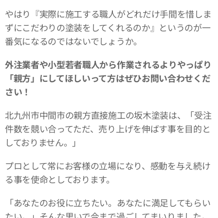
やはり『実際に施工する職人がどれだけ手間を惜しま
ずにこだわりの塗装をしてくれるのか』というのが一
番気になるのではないでしょうか。
外注業者や小型若者職人から作業されるよりやっぱり
「親方」にしてほしいって方はぜひお問い合わせくだ
さい！
北九州市中間市の親方直接施工の坂木塗装は、「受注
件数を競い合ってただ、売り上げを伸ばす事を目的と
しておりません。」
プロとして常にお客様の立場になり、感動を与え続け
る事を使命としております。
「あなたのお役に立ちたい。あなたに満足してもらい
たい。」そんな思いで今まで過ごしてまいりました。