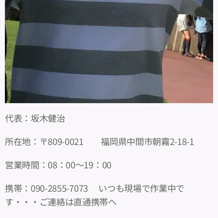
代表：坂木健治
所在地：〒809-0021 福岡県中間市朝霧2-18-1
営業時間：08：00～19：00
携帯：090-2855-7073 いつも現場で作業中で
す・・・ご連絡は直通携帯へ