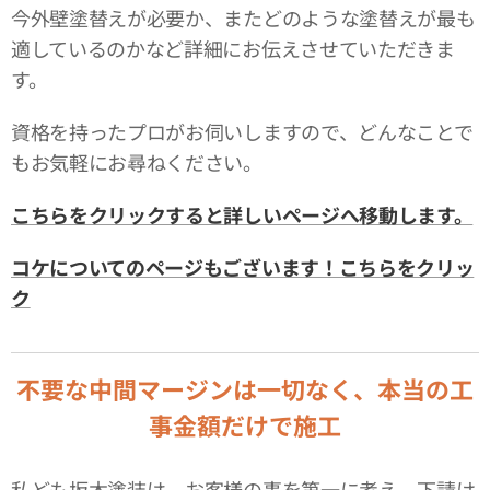
今外壁塗替えが必要か、またどのような塗替えが最も
適しているのかなど詳細にお伝えさせていただきま
す。
資格を持ったプロがお伺いしますので、どんなことで
もお気軽にお尋ねください。
こちらをクリックすると詳しいページへ移動します。
コケについてのページもございます！こちらをクリッ
ク
不要な中間マージンは一切なく、本当の工
事金額だけで施工
私ども坂木塗装は、お客様の事を第一に考え、下請け