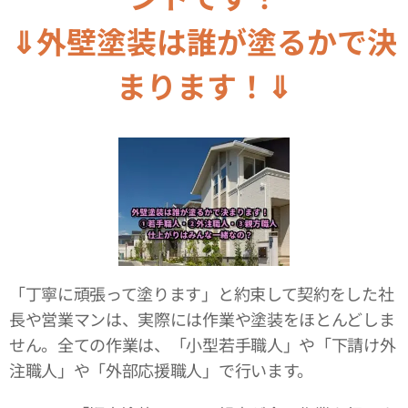
⇓外壁塗装は誰が塗るかで決
まります！⇓
「丁寧に頑張って塗ります」と約束して契約をした社
長や営業マンは、実際には作業や塗装をほとんどしま
せん。全ての作業は、「小型若手職人」や「下請け外
注職人」や「外部応援職人」で行います。