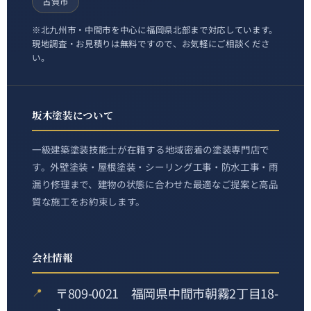
古賀市
※北九州市・中間市を中心に福岡県北部まで対応しています。
現地調査・お見積りは無料ですので、お気軽にご相談くださ
い。
坂木塗装について
一級建築塗装技能士が在籍する地域密着の塗装専門店で
す。外壁塗装・屋根塗装・シーリング工事・防水工事・雨
漏り修理まで、建物の状態に合わせた最適なご提案と高品
質な施工をお約束します。
会社情報
〒809-0021 福岡県中間市朝霧2丁目18-
📍