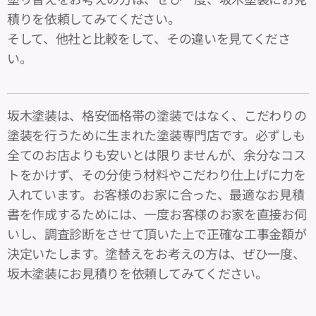
積りを依頼してみてください。
そして、他社と比較をして、その違いを見てくださ
い。
坂木塗装は、格安価格帯の塗装ではなく、こだわりの
塗装を行うために生まれた塗装専門店です。必ずしも
全てのお店よりも安いとは限りませんが、余分なコス
トをかけず、その分使う材料やこだわり仕上げに力を
入れています。お客様のお家に合った、最適なお見積
書を作成するためには、一度お客様のお家を直接お伺
いし、調査診断をさせて頂いた上で正確な工事金額が
決定いたします。塗替えをお考えの方は、ぜひ一度、
坂木塗装にお見積りを依頼してみてください。