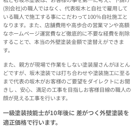
(別会社)の職人ではなく、代表坂木と自社で雇用して
いる職人で施工する事にこだわって100％自社施工と
なります。また、店舗費用や高歩合の営業マンや高額
なホームページ運営費など徹底的に不要な経費を削除
することで、本当の外壁塗装金額で塗替えができま
す。
また、親方が現場で作業をしない塗装屋さんがほとん
どですが、坂木塗装では打ち合わせや塗装施工に至る
まで代表の坂木がお客様のご要望をダイレクトにお聞
きし 、安心、満足の工事を目指しお客様目線の職人の
顔が見える工事を行います。
一級塗装技能士が10年後に
差がつく外壁塗装を
適正価格で行います。