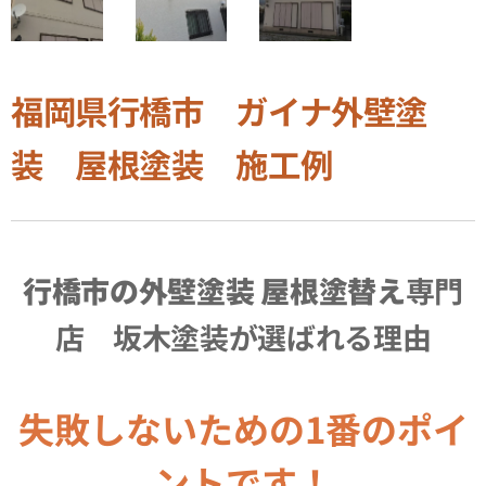
福岡県行橋市 ガイナ外壁塗
装 屋根塗装 施工例
行橋市の外壁塗装 屋根塗替え
専門
店 坂木塗装が選ばれる理由
失敗しないための1番のポイ
ントです！