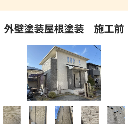
外壁塗装屋根塗装 施工前