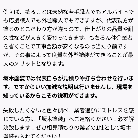
例えば、塗ることは未熟な若手職人でもアルバイトで
も応援職人でも外注職人でもできますが、代表親方が
塗るのとこだわり方が違うので、仕上がりの品質や耐
久性などが大きく変わってきます。もちろん仲介業者
を省くことで工事金額が安くなるのは当たり前です
が、その事によって良質な外壁塗装ができることが最
大のメリットとなります。
坂木塗装では代表自らが見積りや打ち合わせを行いま
す。ですからいい加減な説明は行いませんし、現場を
知っているからこその説明ができます。
失敗したくないと色々調べ、業者選びにストレスを感
じている方は「坂木塗装」へご連絡ください！必ず解
決致します！ぜひ相見積もりの業者の1社として坂木
塗装も入れてください！