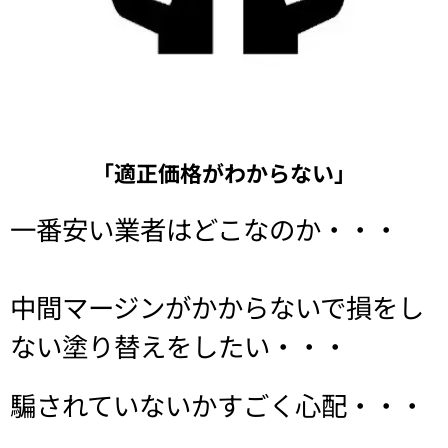
「適正価格がわからない」
一番安い業者はどこなのか・・・
中間マージンがかからないで損をし
ない塗り替えをしたい・・・
騙されていないかすごく心配・・・