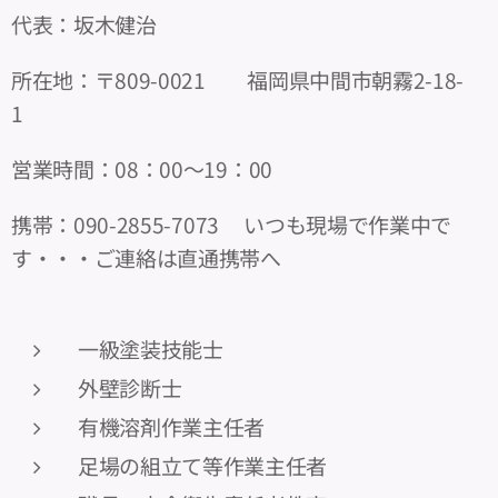
代表：坂木健治
所在地：〒809-0021 福岡県中間市朝霧2-18-
1
営業時間：08：00～19：00
携帯：090-2855-7073 いつも現場で作業中で
す・・・ご連絡は直通携帯へ
一級塗装技能士
外壁診断士
有機溶剤作業主任者
足場の組立て等作業主任者