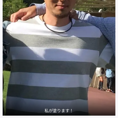
私が塗ります！