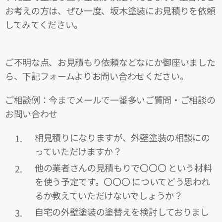
お考えの方は、ぜひ一度、坂木塗装にお見積りを依頼
してみてください。
ご不明な点、お見積もり依頼などなにか御座いました
ら、下記フォームよりお問い合わせください。
ご相談例：今までメールで一番多いご質問・ご相談の
お問い合わせ
相見積りになりますが、外壁塗装の相談にの
っていただけますか？
他の業者さんの見積もりで〇〇〇 という材料
を使う予定です。〇〇〇 についてどう思われ
るか教えていただけないでしょうか？
自宅の外壁塗装の塗替えを検討しておりまし