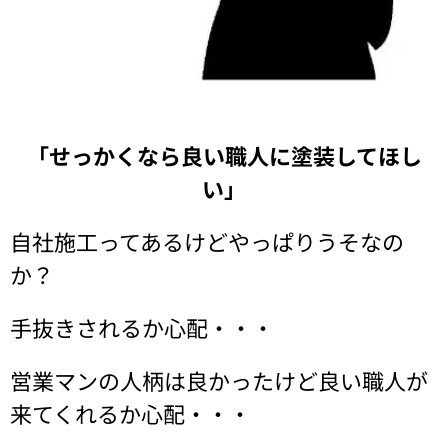
「せっかくなら良い職人に塗装してほし
い」
自社施工ってあるけどやっぱりうそなの
か？
手抜きされるか心配・・・
営業マンの人柄は良かったけど良い職人が
来てくれるか心配・・・