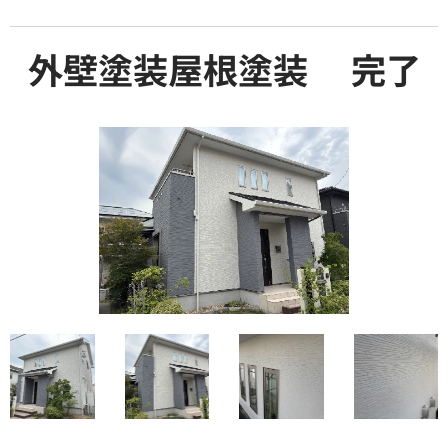
外壁塗装屋根塗装 完了