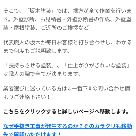
そこで、「坂木塗装」では、親方が全て作業を行いま
す。外壁診断、お見積書・外壁診断書の作成、外壁塗
装・屋根塗装、ご近所のご挨拶など
代表職人の坂木が毎日お客様と打ち合わせし、わかる
まで何度もご説明致します。
「長持ちさせる塗装」、「仕上がりがきれいな塗装」
は職人の腕で全てが決まります。
業者選びに迷っている方は⇓一番下⇓の問い合わせ欄
よりご連絡下さい！
こちらをクリックすると詳しいページへ移動します。
なぜ手抜き工事が発生するのか？そのカラクリも移動
先で確認いただけます！