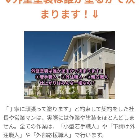
まります！⇓
「丁寧に頑張って塗ります」と約束して契約をした社
長や営業マンは、実際には作業や塗装をほとんどしま
せん。全ての作業は、「小型若手職人」や「下請け外
注職人」や「外部応援職人」で行います。