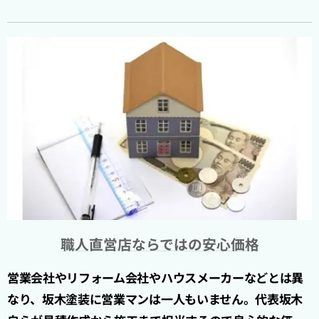
職人直営店ならではの安心価格
営業会社やリフォーム会社やハウスメーカーなどとは異
なり、坂木塗装に営業マンは一人もいません。代表坂木