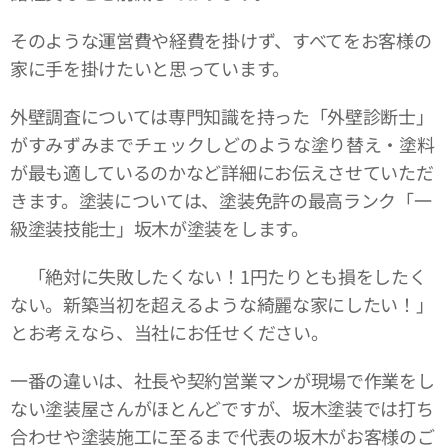
そのような運営費や経費を掛けず、すべてをお客様の
家に手を掛けたいと思っています。
外壁調査については専門知識を持った「外壁診断士」
がすみずみまでチェックしどのような塗り替え・塗料
が最も適しているのかなど詳細にお伝えさせていただ
きます。塗装については、塗装免許の最高ランク「一
級塗装技能士」坂木が塗装をします。
「絶対に失敗したくない！1円たりとも損をしたく
ない。新築当初を超えるような綺麗な家にしたい！」
とお考えなら、当社にお任せください。
一番の違いは、社長や契約営業マンが現場で作業をし
ない塗装屋さんがほとんどですが、坂木塗装では打ち
合わせや塗装施工に至るまで代表の坂木がお客様のご