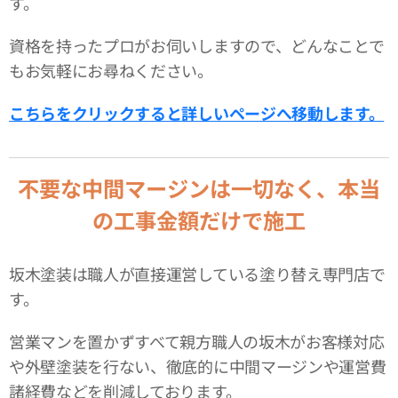
す。
資格を持ったプロがお伺いしますので、どんなことで
もお気軽にお尋ねください。
こちらをクリックすると詳しいページへ移動します。
不要な中間マージンは一切なく、本当
の工事金額だけで施工
坂木塗装は職人が直接運営している塗り替え専門店で
す。
営業マンを置かずすべて親方職人の坂木がお客様対応
や外壁塗装を行ない、徹底的に中間マージンや運営費
諸経費などを削減しております。