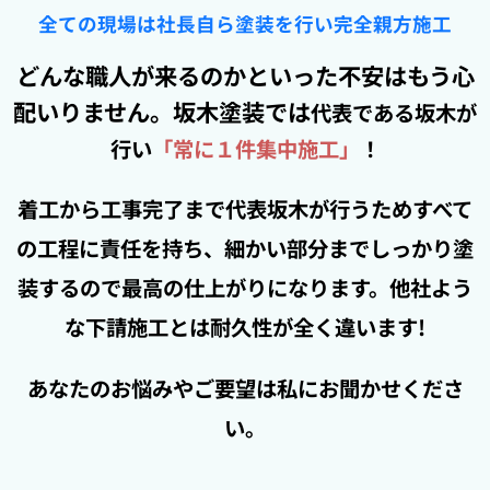
全ての現場は社長自ら塗装を行い完全親方施工
どんな職人が来るのかといった不安はもう心
配いりません。坂木塗装では
代表である坂木が
行い
「常に１件集中施工」
！
着工から工事完了まで代表坂木が行うためすべて
の工程に責任を持ち、細かい部分までしっかり塗
装するので最高の仕上がりになります。他社よう
な下請施工とは耐久性が全く違います!
あなたのお悩みやご要望は私にお聞かせくださ
い。