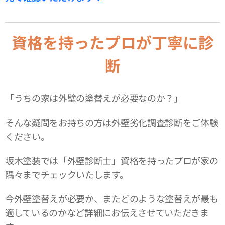
資格を持ったプロが丁寧に診
断
「うちの家は外壁の塗替えが必要なのか？」
そんな疑問をお持ちの方は外壁劣化調査診断をご体験
ください。
坂木塗装では「外壁診断士」資格を持ったプロが家の
隅々までチェックいたします。
今外壁塗替えが必要か、またどのような塗替えが最も
適しているのかなど詳細にお伝えさせていただきま