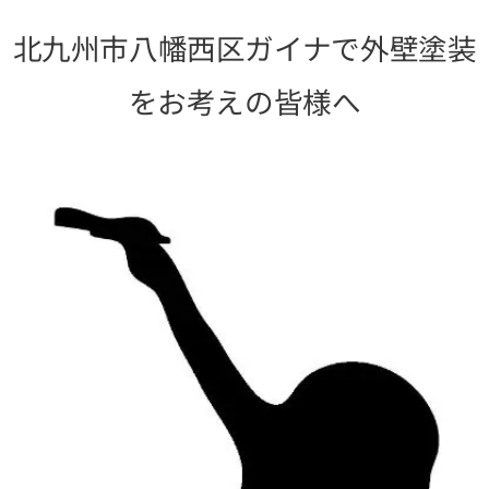
北九州市八幡西区ガイナで外壁塗装
をお考えの皆様へ