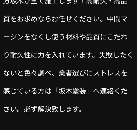
方坂木が全て施工します！高耐久・高品
質をお求めならお任せください。中間マ
ージンをなくし使う材料や品質にこだわ
り耐久性に力を入れています。失敗したく
ないと色々調べ、業者選びにストレスを
感じている方は「坂木塗装」へ連絡くだ
さい。必ず解決致します。