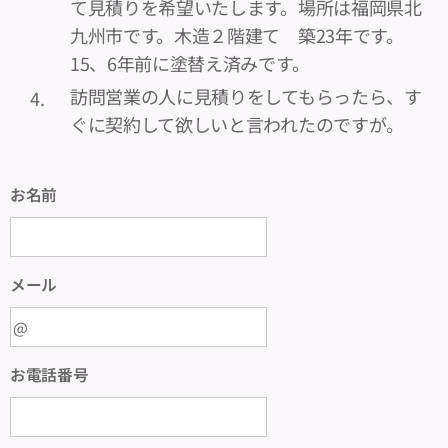
て見積りを希望いたします。場所は福岡県北
九州市です。木造２階建て 築23年です。
15、6年前に塗替え済みです。
訪問営業の人に見積りをしてもらったら、す
ぐに契約して欲しいと言われたのですが。
お名前
メール
お電話番号