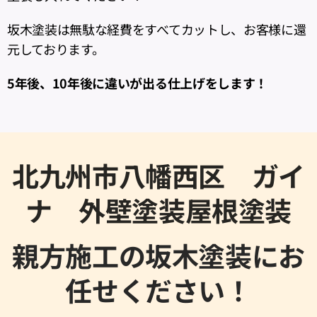
坂木塗装は無駄な経費をすべてカットし、お客様に還
元しております。
5年後、10年後に違いが出る仕上げをします！
北九州市八幡西区 ガイ
ナ 外壁塗装屋根塗装
親方施工の坂木塗装にお
任せください！