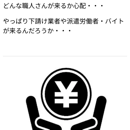
どんな職人さんが来るか心配・・・
やっぱり下請け業者や派遣労働者・バイト
が来るんだろうか・・・