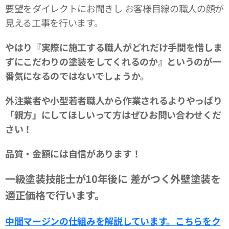
要望をダイレクトにお聞きし お客様目線の職人の顔が
見える工事を行います。
やはり『実際に施工する職人がどれだけ手間を惜しま
ずにこだわりの塗装をしてくれるのか』というのが一
番気になるのではないでしょうか。
外注業者や小型若者職人から作業されるよりやっぱり
「親方」にしてほしいって方はぜひお問い合わせくだ
さい！
品質・金額には自信があります！
一級塗装技能士が10年後に
差がつく外壁塗装を
適正価格で行います。
中間マージンの仕組みを解説しています。
こちらをク