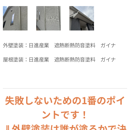
外壁塗装：日進産業 遮熱断熱防音塗料 ガイナ
屋根塗装：日進産業 遮熱断熱防音塗料 ガイナ
失敗しないための1番のポイ
ントです！
⇓外壁塗装は誰が塗るかで決