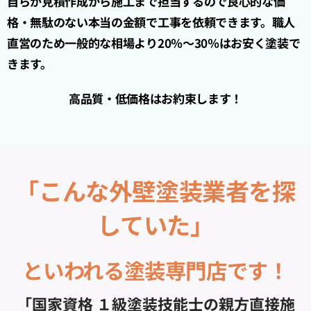
自らが見積作成から施工まで担当するので良心的な価
格・無駄のない本当の金額で工事を依頼できます。職人
直営のため一般的な相場より20％～30％はお安く塗装で
きます。
高品質・低価格はお約束します！
「こんな外壁塗装業者を探
していた」
といわれる塗装専門店です！
「国家資格 １級塗装技能士の親方直接施