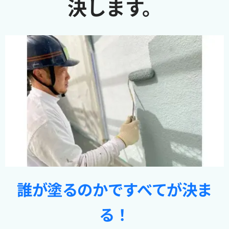
決します。
誰が塗るのかですべてが決ま
る！