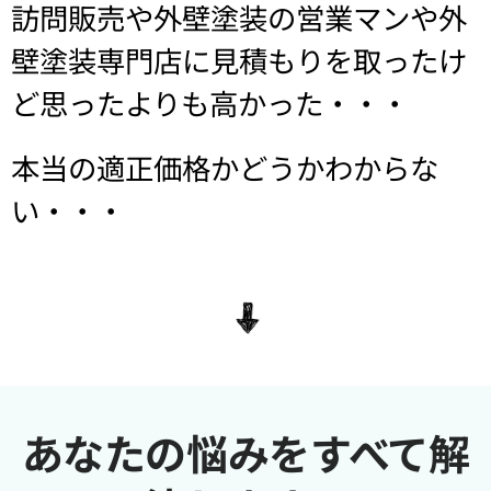
訪問販売や外壁塗装の営業マンや外
壁塗装専門店に見積もりを取ったけ
ど思ったよりも高かった・・・
本当の適正価格かどうかわからな
い・・・
あなたの悩みをすべて解