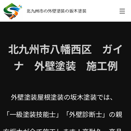
北九州市の外壁塗装の坂木塗装
北九州市八幡西区 ガイ
ナ 外壁塗装 施工例
外壁塗装屋根塗装の坂木塗装では、
「一級塗装技能士」「外壁診断士」の親