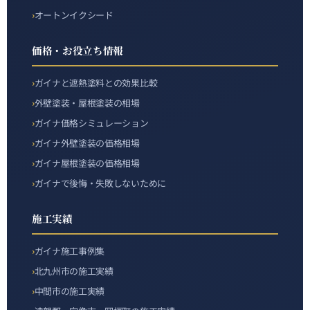
オートンイクシード
価格・お役立ち情報
ガイナと遮熱塗料との効果比較
外壁塗装・屋根塗装の相場
ガイナ価格シミュレーション
ガイナ外壁塗装の価格相場
ガイナ屋根塗装の価格相場
ガイナで後悔・失敗しないために
施工実績
ガイナ施工事例集
北九州市の施工実績
中間市の施工実績