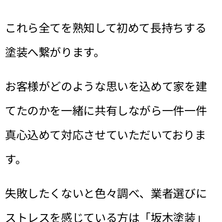
これら全てを熟知して初めて長持ちする
塗装へ繋がります。
お客様がどのような思いを込めて家を建
てたのかを一緒に共有しながら一件一件
真心込めて対応させていただいておりま
す。
失敗したくないと色々調べ、業者選びに
ストレスを感じている方は「坂木塗装」