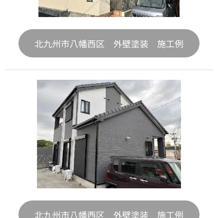
北九州市八幡西区 外壁塗装 施工例
北九州市八幡西区 外壁塗装 施工例