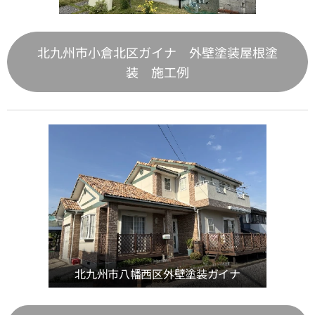
北九州市小倉北区ガイナ 外壁塗装屋根塗
装 施工例
北九州市八幡西区外壁塗装ガイナ