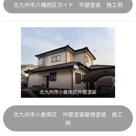
北九州市八幡西区ガイナ 外壁塗装 施工例
北九州市小倉南区外壁塗装
北九州市小倉南区 外壁塗装屋根塗装 施工
例