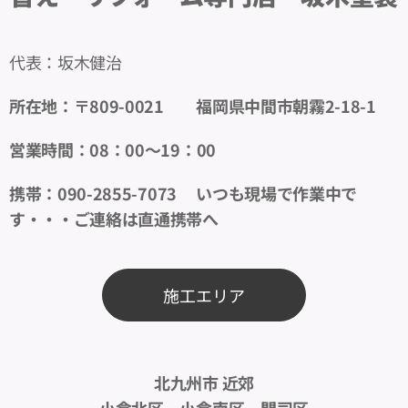
代表：坂木健治
所在地：〒809-0021 福岡県中間市朝霧2-18-1
営業時間：08：00～19：00
携帯：090-2855-7073 いつも現場で作業中で
す・・・ご連絡は直通携帯へ
施工エリア
北九州市 近郊
小倉北区 小倉南区 門司区