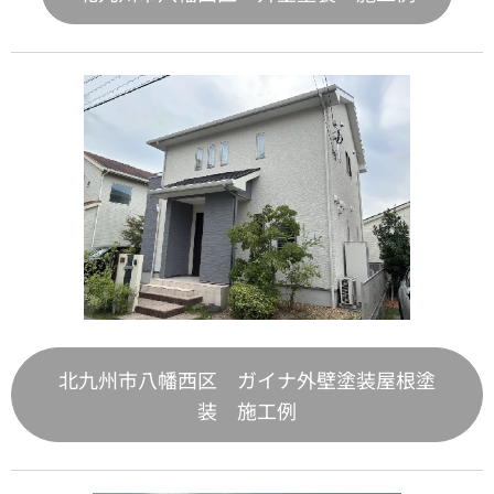
北九州市八幡西区 ガイナ外壁塗装屋根塗
装 施工例