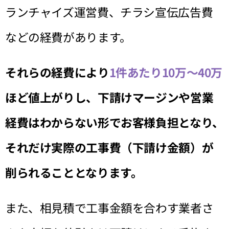
ランチャイズ運営費、チラシ宣伝広告費
などの経費があります。
それらの経費により
1件あたり10万～40万
ほど値上がりし、下請けマージンや営業
経費はわからない形でお客様負担となり、
それだけ実際の工事費（下請け金額）が
削られることとなります
。
また、相見積で工事金額を合わす業者さ