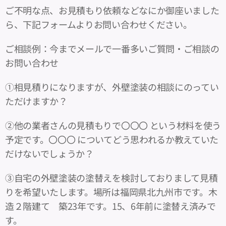
ご不明な点、お見積もり依頼などなにか御座いました
ら、下記フォームよりお問い合わせください。
ご相談例：今までメールで一番多いご質問・ご相談の
お問い合わせ
①相見積りになりますが、外壁塗装の相談にのってい
ただけますか？
②他の業者さんの見積もりで〇〇〇 という材料を使う
予定です。〇〇〇 についてどう思われるか教えていた
だけないでしょうか？
③自宅の外壁塗装の塗替えを検討しておりまして見積
りを希望いたします。場所は福岡県北九州市です。木
造２階建て 築23年です。15、6年前に塗替え済みで
す。