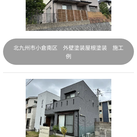
北九州市小倉南区 外壁塗装屋根塗装 施工
例