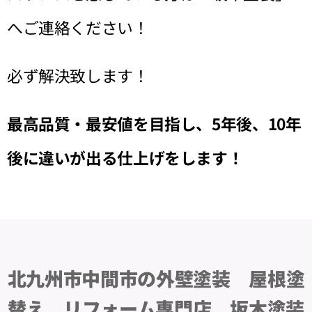
へご連絡ください！
必ず解決致します！
最高品質・最安値を目指し、
5年後、10年
後に違いが出る仕上げをします！
北九州市中間市の外壁塗装 屋根塗
替え リフォーム専門店 坂木塗装