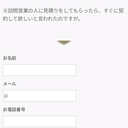
④訪問営業の人に見積りをしてもらったら、すぐに契
約して欲しいと言われたのですが。
お名前
メール
お電話番号