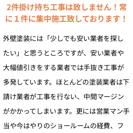
2件掛け持ち工事は致しません！常
に１件に集中施工致しております！
外壁塗装には「少しでも安い業者を探し
たい」と思うところですが、安い業者や
大幅値引きをする業者では手抜き工事が
多発しています。ほとんどの塗装業者は下
請け業者が工事を行ない、中間マージン
がかかってしまいます。更には営業マン手
当や今はやりのショールームの経費、フ