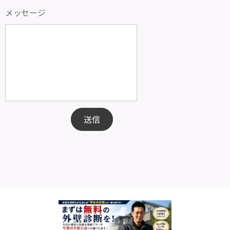
メッセージ
送信