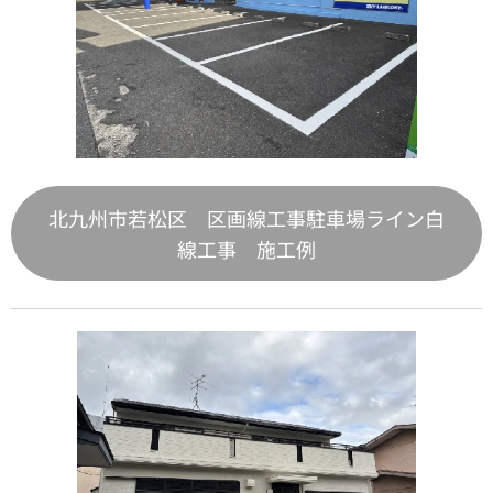
北九州市若松区 区画線工事駐車場ライン白
線工事 施工例