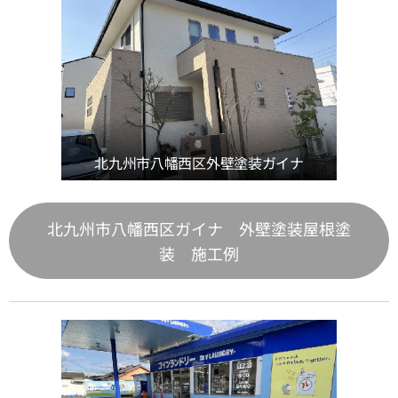
北九州市八幡西区外壁塗装ガイナ
北九州市八幡西区ガイナ 外壁塗装屋根塗
装 施工例