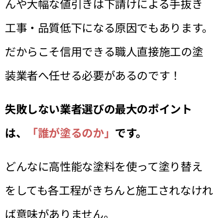
んや大幅な値引きは下請けによる手抜き
工事・品質低下になる原因でもあります。
だからこそ信用できる職人直接施工の塗
装業者へ任せる必要があるのです！
失敗しない業者選びの最大のポイント
は、
「誰が塗るのか」
です。
どんなに高性能な塗料を使って塗り替え
をしても各工程がきちんと施工されなけれ
ば意味がありません。