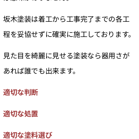
坂木塗装は着工から工事完了までの各工
程を妥協せずに確実に施工しております。
見た目を綺麗に見せる塗装なら器用さが
あれば誰でも出来ます。
適切な判断
適切な処置
適切な塗料選び