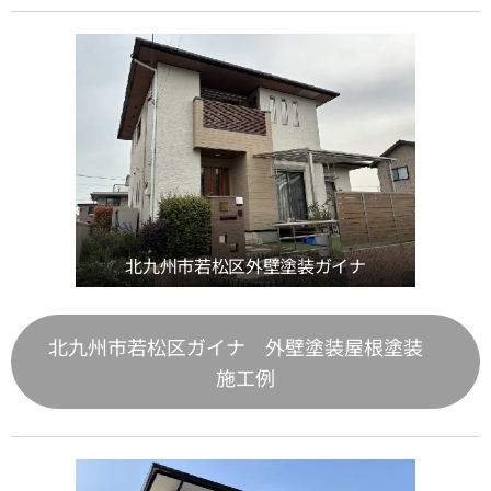
北九州市若松区外壁塗装ガイナ
北九州市若松区ガイナ 外壁塗装屋根塗装
施工例