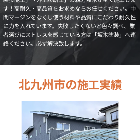
す！高耐久・高品質をお求めならお任せください。中
間マージンをなくし使う材料や品質にこだわり耐久性
に力を入れています。失敗したくないと色々調べ、業
者選びにストレスを感じている方は「坂木塗装」へ連
絡ください。必ず解決致します。
北九州市の
施工実績