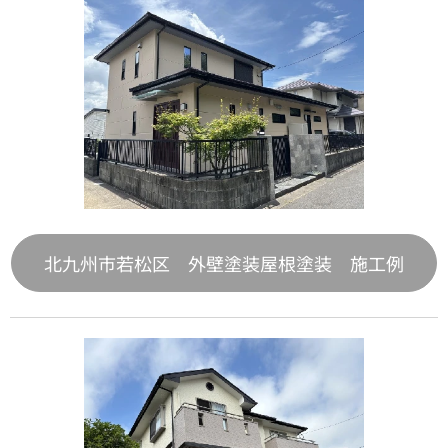
北九州市若松区 外壁塗装屋根塗装 施工例