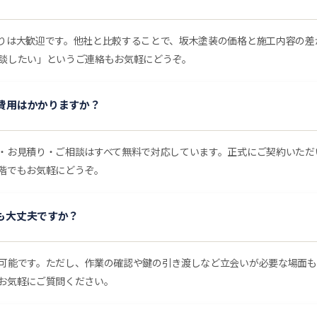
りは大歓迎です。他社と比較することで、坂木塗装の価格と施工内容の差
談したい」というご連絡もお気軽にどうぞ。
費用はかかりますか？
・お見積り・ご相談はすべて無料で対応しています。正式にご契約いただ
階でもお気軽にどうぞ。
も大丈夫ですか？
可能です。ただし、作業の確認や鍵の引き渡しなど立会いが必要な場面も
お気軽にご質問ください。