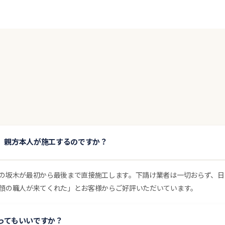
、親方本人が施工するのですか？
の坂木が最初から最後まで直接施工します。下請け業者は一切おらず、日
顔の職人が来てくれた」とお客様からご好評いただいています。
ってもいいですか？