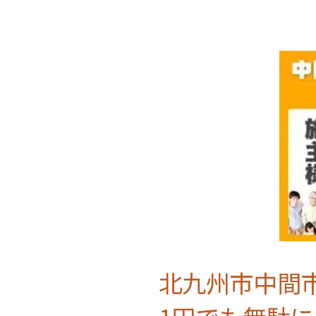
北九州市中間市