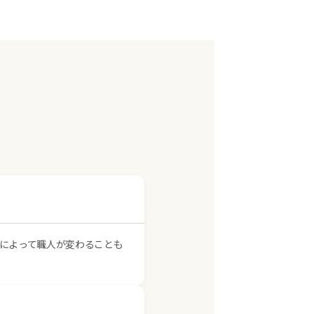
によって職人が変わることも