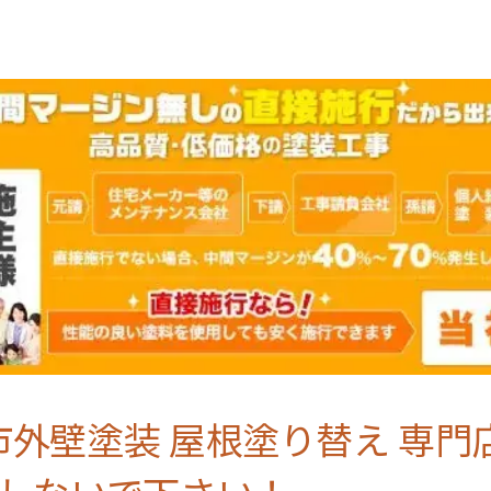
外壁塗装 屋根塗り替え 専門