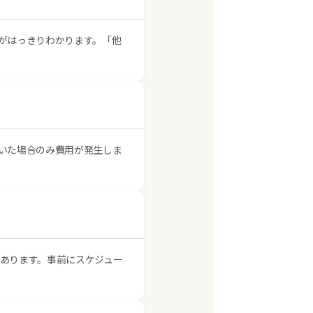
がはっきりわかります。「他
いた場合のみ費用が発生しま
あります。事前にスケジュー