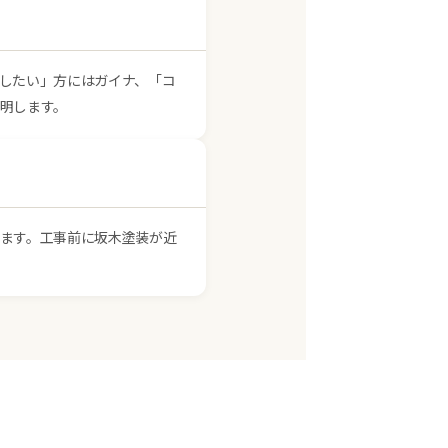
したい」方にはガイナ、「コ
明します。
ます。工事前に坂木塗装が近