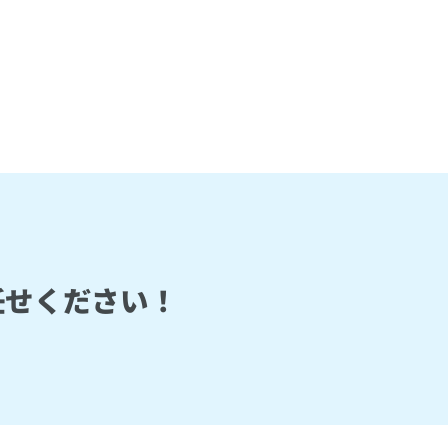
任せください！