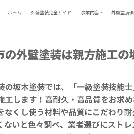
ホーム
外壁塗装完全ガイド
事業内容
外壁塗装価
市の外壁塗装は親方施工の
装の坂木塗装では、「一級塗装技能士
施工します！高耐久・高品質をお求め
をなくし使う材料や品質にこだわり耐
くないと色々調べ、業者選びにストレ