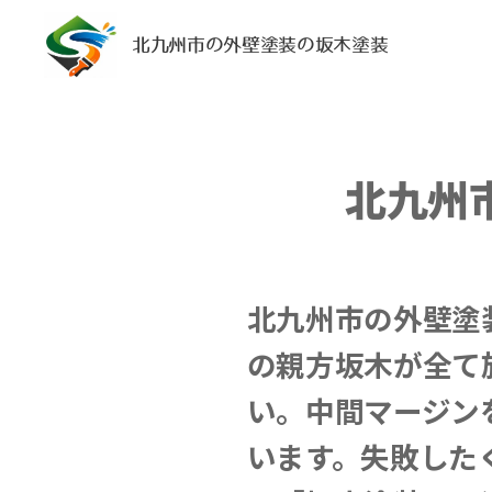
北九州市の外壁塗装の坂木塗装
北九州
北九州市の外壁塗
の親方坂木が全て
い。中間マージン
います。失敗した