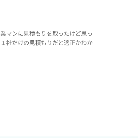
営業マンに見積もりを取ったけど思っ
・１社だけの見積もりだと適正かわか