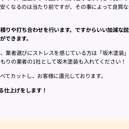
安くなるのは当たり前ですが、その事によって良質な
積りや打ち合わせを行います。ですからいい加減な説
ができます。
べ、業者選びにストレスを感じている方は「坂木塗装
もりの業者の1社として坂木塗装も入れてください！
べてカットし、お客様に還元しております。
出る仕上げをします！