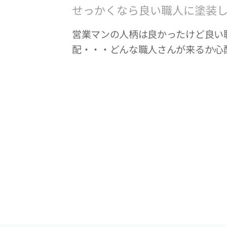
せっかくなら良い職人に塗装
営業マンの人柄は良かったけど良い
配・・・どんな職人さんが来るか心