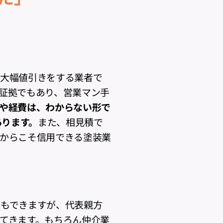
や大幅値引きをする業者で
証拠でもあり、営業マン手
や経費は、わからない形で
あります。
また、相見積で
からこそ信用できる塗装業
でもできますが、代表親方
てきます。もちろん仲介業