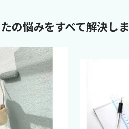
なたの悩みをすべて解決しま