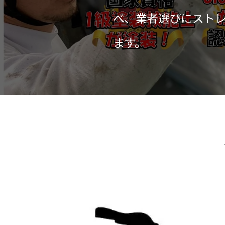
べ、業者選びにスト
ます。