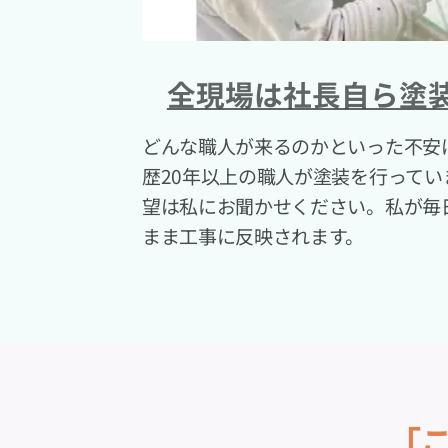
全現場は社長自ら塗
どんな職人が来るのかといった不安
歴20年以上の職人が塗装を行って
望は私にお聞かせください。私が毎
まま工事に反映されます。
「