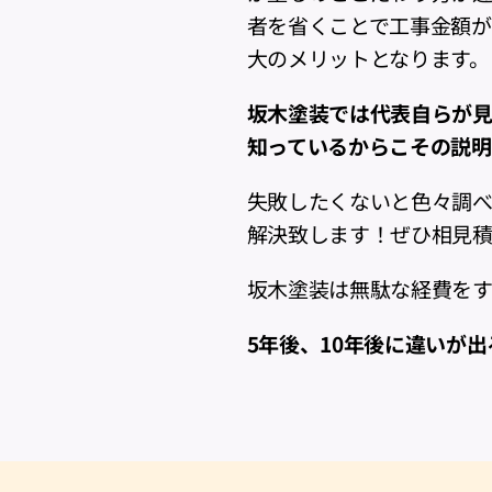
者を省くことで工事金額が
大のメリットとなります。
坂木塗装では代表自らが見
知っているからこその説明
失敗したくないと色々調
解決致します！ぜひ相見積
坂木塗装は無駄な経費をす
5年後、10年後に違いが