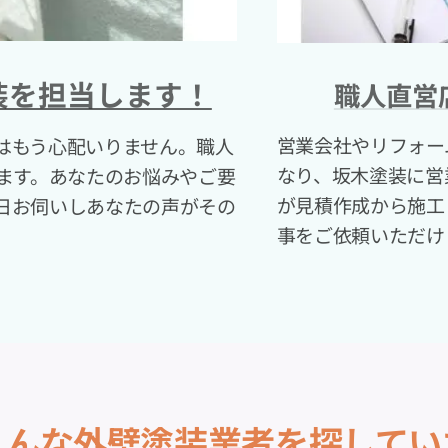
装を担当します！
職人直営
営業会社やリフォー
はもう心配いりません。職人
なり、坂木塗装に営
います。あなたのお悩みやご要
が見積作成から施工
日お伺いしあなたの声がその
事をご依頼いただけ
こんな外壁塗装業者を探してい