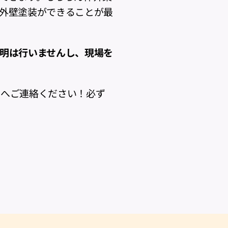
外壁塗装ができることが最
明は行いませんし、現場を
」へご連絡ください！必ず