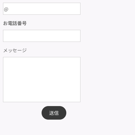
お電話番号
メッセージ
送信