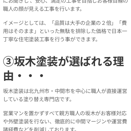
にお聞きし 、安心、満足の工事を目指しお客様目線の
職人の顔が見える工事を行います。
イメージとしては、「品質は大手の企業の２倍」「費
用はそのまま」といった無駄を排除した価格で日本一
丁寧な住宅塗装工事を行う事ができます。
③坂木塗装が選ばれる理
由・・・
坂木塗装は北九州市・中間市を中心に職人が直接運営
している塗り替え専門店です。
営業マンを置かずすべて親方職人の坂木がお客様対応
や外壁塗装を行ない、徹底的に中間マージンや運営費
諸経費などを削減しております。