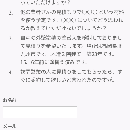
っていただけますか？
他の業者さんの見積もりで〇〇〇 という材料
を使う予定です。〇〇〇 についてどう思われ
るか教えていただけないでしょうか？
自宅の外壁塗装の塗替えを検討しておりまし
て見積りを希望いたします。場所は福岡県北
九州市です。木造２階建て 築23年です。
15、6年前に塗替え済みです。
訪問営業の人に見積りをしてもらったら、す
ぐに契約して欲しいと言われたのですが。
お名前
メール