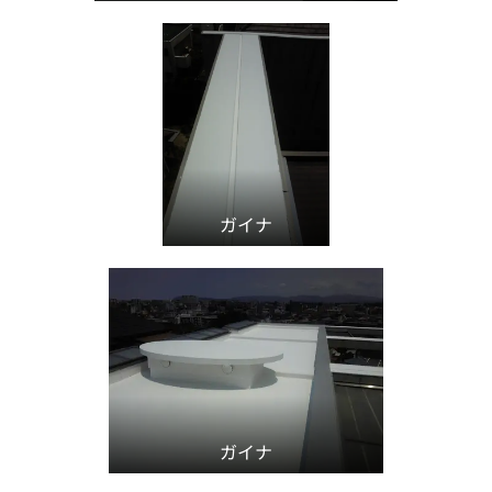
ガイナ
ガイナ