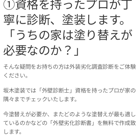
①資格を持ったプロが丁
寧に診断、塗装します。
「うちの家は塗り替えが
必要なのか？」
そんな疑問をお持ちの方は外装劣化調査診断をご体験
ください。
坂木塗装では「外壁診断士」資格を持ったプロが家の
隅々までチェックいたします。
今塗替えが必要か、またどのような塗替えが最も適し
ているのかなどの「外壁劣化診断書」を無料で作成致
します。