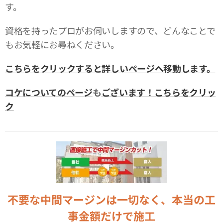
す。
資格を持ったプロがお伺いしますので、どんなことで
もお気軽にお尋ねください。
こちらをクリックすると詳しいページへ移動します。
コケについてのページ
も
ございます！こちらをクリッ
ク
不要な中間マージンは一切なく、本当の工
事金額だけで施工