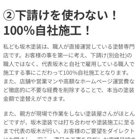
②下請けを使わない！
100％自社施工！
私ども坂木塗装は、職人が直接運営している塗替専門
店です。お客様の事を第一に考え、下請け(別会社)の
職人ではなく、代表坂木と自社で雇用している職人で
施工する事にこだわって100％自社施工となります。
また、店舗や営業マンや高額なホームページ運営費な
ど徹底的に不要な経費を削除することで、本当の塗装
金額で塗替えができます。
また、親方が現場で作業をしない塗装屋さんがほとん
どですが、坂木塗装では打ち合わせや塗装施工に至る
まで代表の坂木が行い、お客様のご要望をダイレクト