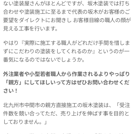
ない塗装屋さんがほとんどですが、坂木塗装では打ち
合わせや塗装施工に至るまで代表の坂木がお客様のご
要望をダイレクトにお聞きし お客様目線の職人の顔が
見える工事を行います。
やはり『実際に施工する職人がどれだけ手間を惜しま
ずにこだわりの塗装をしてくれるのか』というのが一
番気になるのではないでしょうか。
外注業者や小型若者職人から作業されるよりやっぱり
「親方」にしてほしいって方はぜひお問い合わせくだ
さい！
北九州市中間市の親方直接施工の坂木塗装は、「受注
件数を競い合ってただ、売り上げを伸ばす事を目的と
しておりません。」