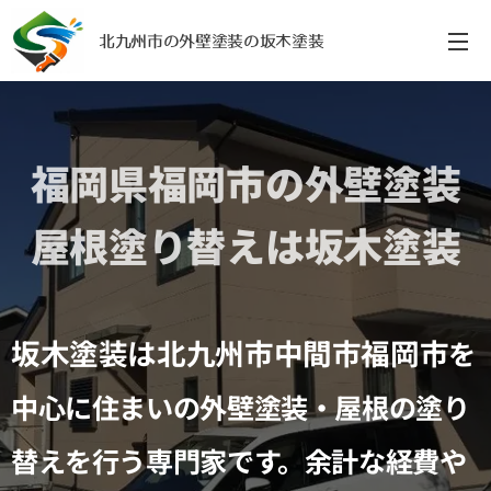
北九州市の外壁塗装の坂木塗装
福岡県福岡市の外壁塗装
屋根塗り替えは坂木塗装
坂木塗装は北九州市中間市福岡市
を
中心に住まいの外壁塗装・屋根の塗り
替えを行う専門家です。余計な経費や