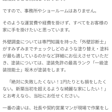
ですので、事務所やショールームはありません。
そのような運営費や経費を掛けず、すべてをお客様の
家に手を掛けたいと思っています。
外壁調査については専門知識を持った「外壁診断士」
がすみずみまでチェックしどのような塗り替え・塗料
が最も適しているのかなど詳細にお伝えさせていただ
き、塗装については、塗装免許の最高ランク「一級塗
装技能士」坂木が塗装をします。
「絶対に失敗したくない！1円たりとも損をしたく
ない。新築当初を超えるような綺麗な家にしたい！」
とお考えなら、当社にお任せください。
一番の違いは、社長や契約営業マンが現場で作業をし