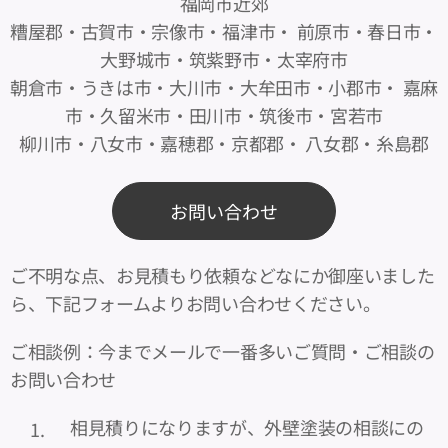
福岡市近郊
糟屋郡・古賀市・宗像市・福津市・ 前原市・春日市・
大野城市・筑紫野市・太宰府市
朝倉市・うきは市・大川市・大牟田市・小郡市・ 嘉麻
市・久留米市・田川市・筑後市・宮若市
柳川市・八女市・嘉穂郡・京都郡・ 八女郡・糸島郡
お問い合わせ
ご不明な点、お見積もり依頼などなにか御座いました
ら、下記フォームよりお問い合わせください。
ご相談例：今までメールで一番多いご質問・ご相談の
お問い合わせ
相見積りになりますが、外壁塗装の相談にの