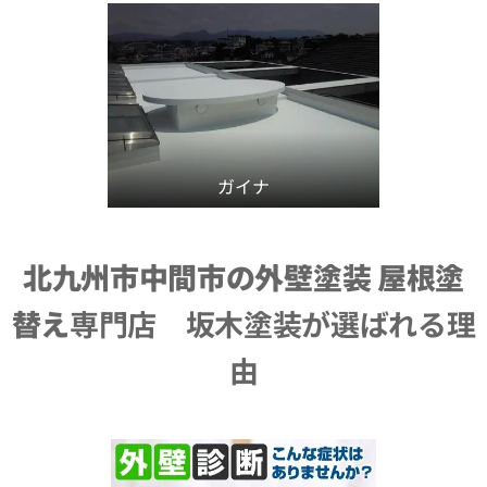
ガイナ
北九州市中間市の外壁塗装 屋根塗
替え
専門店 坂木塗装が選ばれる理
由