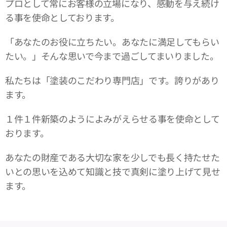
プロとして常にお客様の立場になり、感動を与え続け
る事を使命としております。
「あなたのお役に立ちたい。あなたに満足してもらい
たい。」そんな思いで今まで過ごしてまいりました。
私たちは「塗装のこだわり専門店」です。誇りがあり
ます。
１件１件新築のようによみがえらせる事を使命として
おります。
あなたの財産である大切な家を少しでも長く持たせた
いとの思いを込めて知識と技で真剣に塗り上げて見せ
ます。