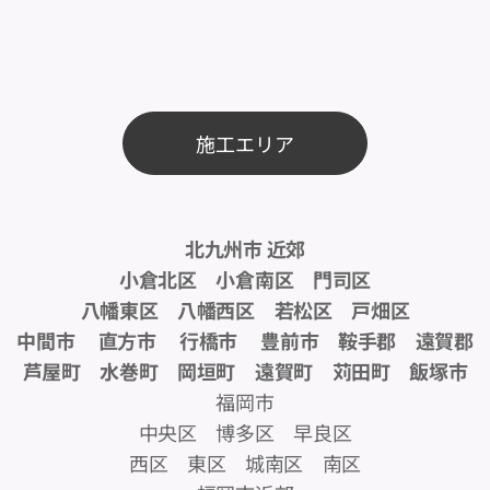
施工エリア
北九州市 近郊
小倉北区 小倉南区 門司区
八幡東区 八幡西区 若松区 戸畑区
中間市 直方市 行橋市 豊前市 鞍手郡 遠賀郡
芦屋町 水巻町 岡垣町 遠賀町 苅田町 飯塚市
福岡市
中央区 博多区 早良区
西区 東区 城南区 南区