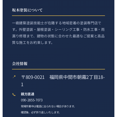
坂木塗装について
一級建築塗装技能士が在籍する地域密着の塗装専門店で
す。外壁塗装・屋根塗装・シーリング工事・防水工事・雨
漏り修理まで、建物の状態に合わせた最適なご提案と高品
質な施工をお約束します。
会社情報
〒809-0021 福岡県中間市朝霧2丁目18-
📍
1
📞
親方直通
090-2855-7073
現場作業中は電話に出られない場合があります。
確認後、必ず折り返しいたします。