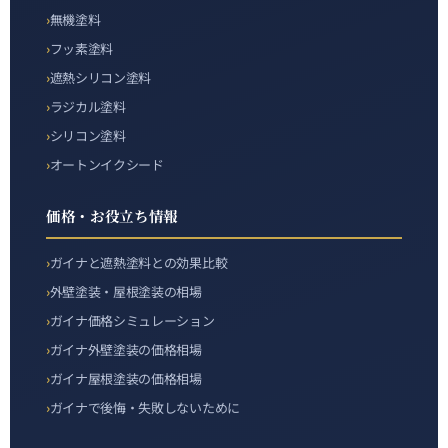
無機塗料
フッ素塗料
遮熱シリコン塗料
ラジカル塗料
シリコン塗料
オートンイクシード
価格・お役立ち情報
ガイナと遮熱塗料との効果比較
外壁塗装・屋根塗装の相場
ガイナ価格シミュレーション
ガイナ外壁塗装の価格相場
ガイナ屋根塗装の価格相場
ガイナで後悔・失敗しないために