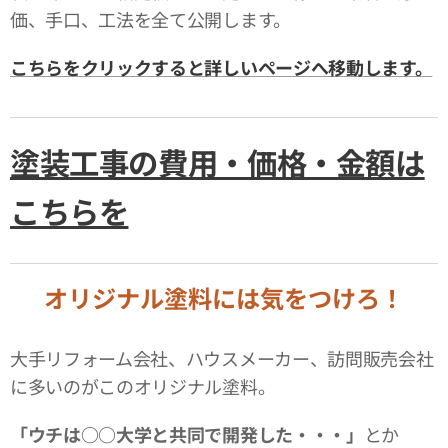
価、手口、工法を全て公開します。
こちらをクリックすると詳しいページへ移動します。
塗装工事の費用・価格・金額は
こちらを
オリジナル塗料には気をつけろ！
大手リフォーム会社、ハウスメーカー、訪問販売会社
に多いのがこのオリジナル塗料。
「ウチは○○大学と共同で開発した・・・」
とか