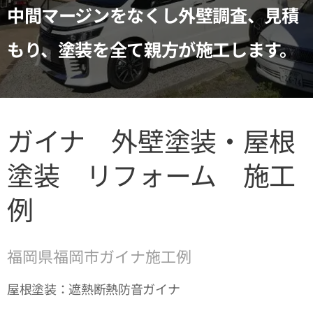
中間マージンをなくし外壁調査、見積
もり、塗装を全て親方が施工します。
ガイナ 外壁塗装・屋根
塗装 リフォーム 施工
例
福岡県福岡市ガイナ施工例
屋根塗装：遮熱断熱防音ガイナ