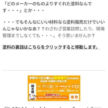
「どのメーカーのものよりすぐれた塗料なんで
す・・・」とか・・・
・・・でもそんなにいい材料なら塗料販売だけでいい
んじゃないかなあ？？
わざわざ営業訪問したり、現場
管理までしなくても・・・。そう思いませんか
？
塗料の裏話はこちらをクリックすると移動します。