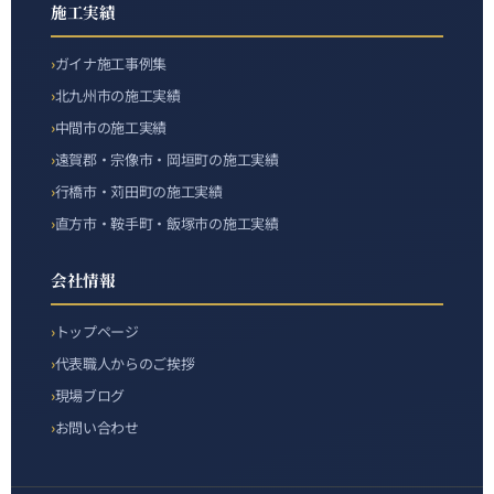
施工実績
ガイナ施工事例集
北九州市の施工実績
中間市の施工実績
遠賀郡・宗像市・岡垣町の施工実績
行橋市・苅田町の施工実績
直方市・鞍手町・飯塚市の施工実績
会社情報
トップページ
代表職人からのご挨拶
現場ブログ
お問い合わせ