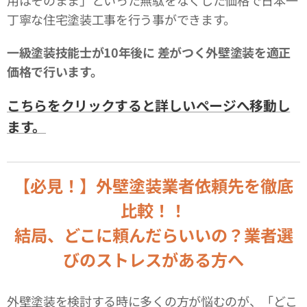
丁寧な住宅塗装工事を行う事ができます。
一級塗装技能士が10年後に
差がつく外壁塗装を適正
価格で行います。
こちらをクリックすると詳しいページへ移動し
ます。
【必見！】外壁塗装業者依頼先を徹底
比較！！
結局、どこに頼んだらいいの？業者選
びのストレスがある方へ
外壁塗装を検討する時に多くの方が悩むのが、「どこ