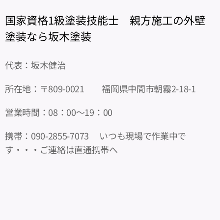
国家資格1級塗装技能士
親方施工の外壁
塗装なら坂木塗装
代表：坂木健治
所在地：〒809-0021 福岡県中間市朝霧2-18-1
営業時間：08：00～19：00
携帯：090-2855-7073 いつも現場で作業中で
す・・・ご連絡は直通携帯へ