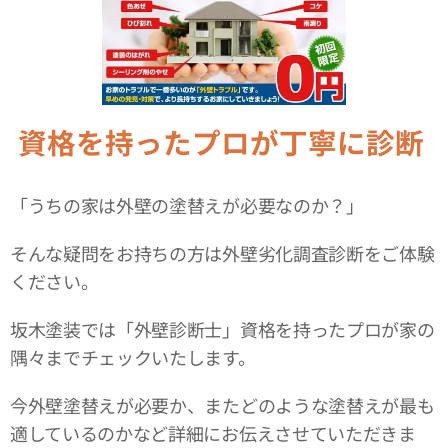
資格を持ったプロが丁寧に診断
「うちの家は外壁の塗替えが必要なのか？」
そんな疑問をお持ちの方は外壁劣化調査診断をご体験
ください。
坂木塗装では「外壁診断士」資格を持ったプロが家の
隅々までチェックいたします。
今外壁塗替えが必要か、またどのような塗替えが最も
適しているのかなど詳細にお伝えさせていただきま