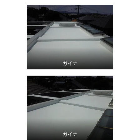
ガイナ
ガイナ