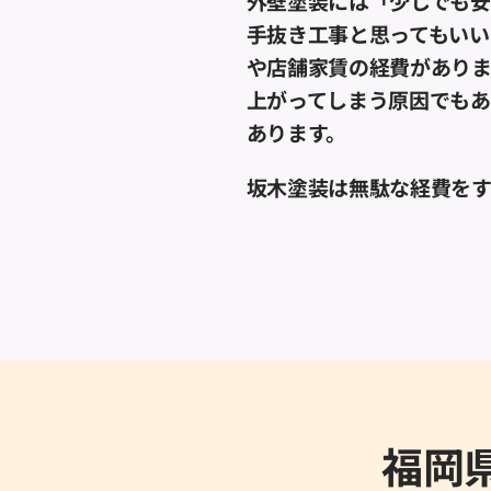
外壁塗装には「少しでも
手抜き工事と思ってもいい
や店舗家賃の経費がありま
上がってしまう原因でも
あります。
坂木塗装は無駄な経費をす
福岡