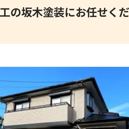
工の坂木塗装にお任せく