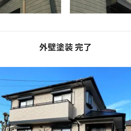
外壁塗装 完了