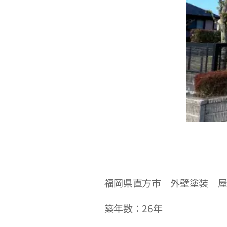
福岡県直方市 外壁塗装 
築年数：26年