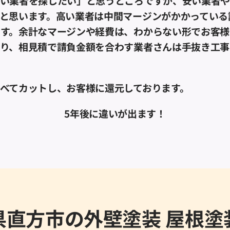
安い業者を探したい」と思うところですが、安い業者
と思います。高い業者は中間マージンがかかっている
す。余計なマージンや経費は、わからない形でお客様
あり、相見積で請負金額を合わす業者さんは手抜き工事
べてカットし、お客様に還元しております。
5年後に違いが出ます！
県直方市の外壁塗装 屋根塗