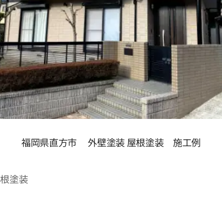
福岡県直方市 外壁塗装 屋根塗装 施工例
屋根塗装