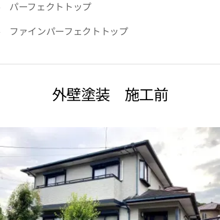
 パーフェクトトップ
 ファインパーフェクトトップ
外壁塗装 施工前