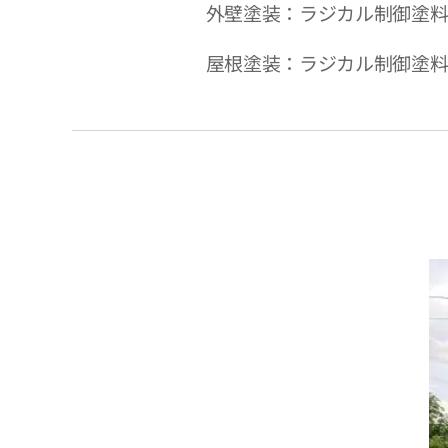
外壁塗装：ラジカル制御塗料
屋根塗装：ラジカル制御塗料