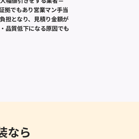
や大幅値引きをする業者＝
証拠でもあり営業マン手当
負担となり、見積り金額が
・品質低下になる原因でも
装なら