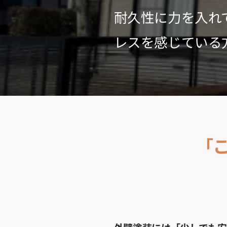
耐久性に力を入れ
レスを感じている
「