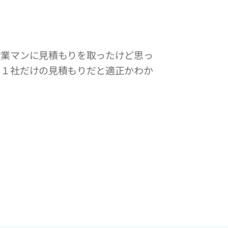
営業マンに見積もりを取ったけど思っ
・１社だけの見積もりだと適正かわか