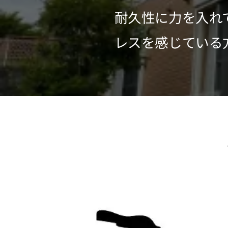
耐久性に力を入れ
レスを感じている