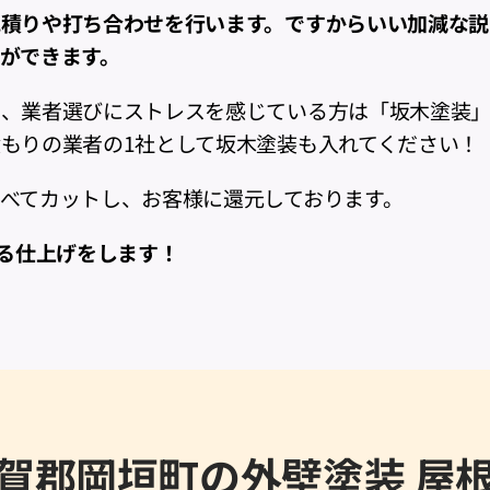
積りや打ち合わせを行います。ですからいい加減な説
ができます。
べ、業者選びにストレスを感じている方は「坂木塗装
もりの業者の1社として坂木塗装も入れてください！
べてカットし、お客様に還元しております。
出る仕上げをします！
賀郡岡垣町の外壁塗装 屋