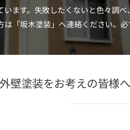
ています。失敗したくないと色々調べ
方は「坂木塗装」へ連絡ください。必
外壁塗装をお考えの皆様