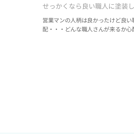
せっかくなら良い職人に塗装
営業マンの人柄は良かったけど良い
配・・・どんな職人さんが来るか心