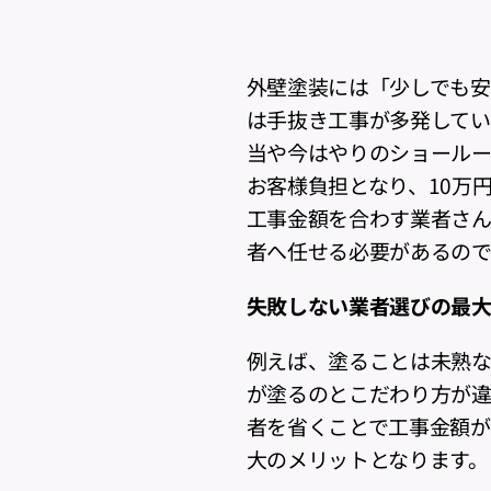
外壁塗装には「少しでも
は手抜き工事が多発してい
当や今はやりのショールー
お客様負担となり、10万
工事金額を合わす業者さ
者へ任せる必要があるの
失敗しない業者選びの最
例えば、塗ることは未熟
が塗るのとこだわり方が違
者を省くことで工事金額が
大のメリットとなります。