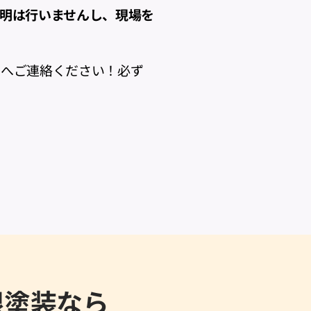
明は行いませんし、現場を
」へご連絡ください！必ず
根塗装なら