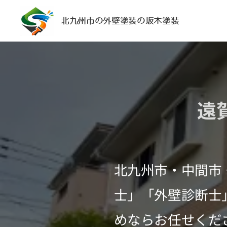
北九州市の外壁塗装の坂木塗装
遠
北九州市・中間市
士」「外壁診断士
めならお任せくだ