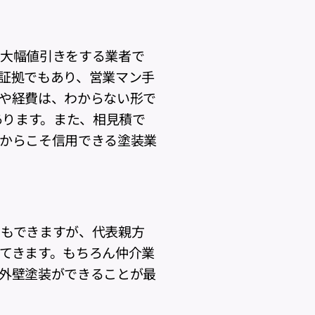
や大幅値引きをする業者で
証拠でもあり、営業マン手
や経費は、わからない形で
あります。また、相見積で
からこそ信用できる塗装業
でもできますが、代表親方
てきます。もちろん仲介業
外壁塗装ができることが最