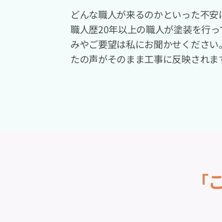
どんな職人が来るのかといった不安
職人歴20年以上の職人が塗装を行
みやご要望は私にお聞かせください
たの声がそのまま工事に反映されま
「