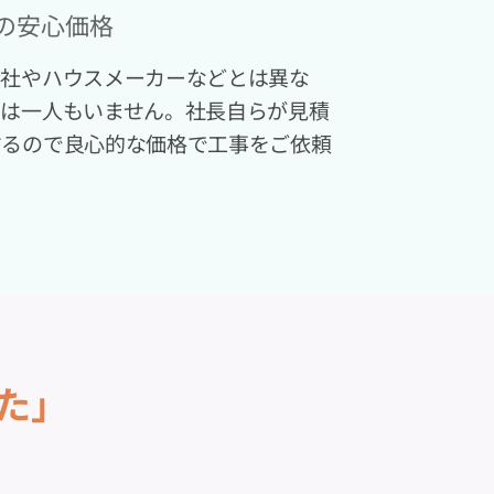
の安心価格
会社やハウスメーカーなどとは異な
ンは一人もいません。社長自らが見積
するので良心的な価格で工事をご依頼
た」