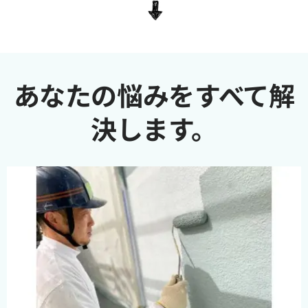
あなたの悩みをすべて解
決します。