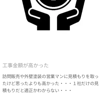
工事金額が高かった
訪問販売や外壁塗装の営業マンに見積もりを取っ
たけど思ったよりも高かった・・・１社だけの見
積もりだと適正かわからない・・・