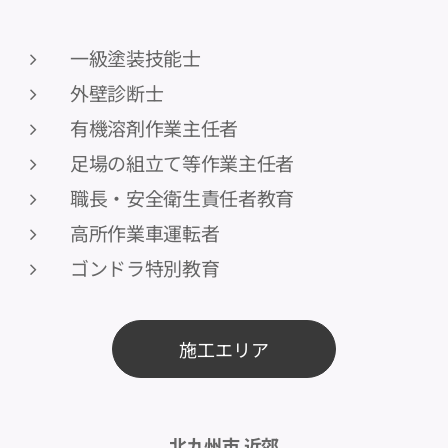
一級塗装技能士
外壁診断士
有機溶剤作業主任者
足場の組立て等作業主任者
職長・安全衛生責任者教育
高所作業車運転者
ゴンドラ特別教育
施工エリア
北九州市 近郊