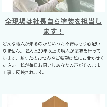
全現場は社長自ら塗装を担当し
ます！
どんな職人が来るのかといった不安はもう心配い
りません。職人歴20年以上の職人が塗装を行って
います。あなたのお悩みやご要望は私にお聞かせく
ださい。私が毎日お伺いしあなたの声がそのまま
工事に反映されます。