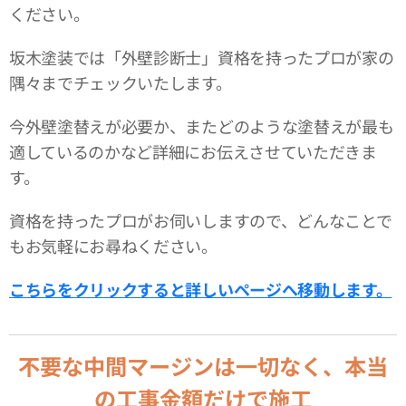
ください。
坂木塗装では「外壁診断士」資格を持ったプロが家の
隅々までチェックいたします。
今外壁塗替えが必要か、またどのような塗替えが最も
適しているのかなど詳細にお伝えさせていただきま
す。
資格を持ったプロがお伺いしますので、どんなことで
もお気軽にお尋ねください。
こちらをクリックすると詳しいページへ移動します。
不要な中間マージンは一切なく、本当
の工事金額だけで施工