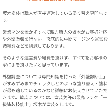
坂木塗装は職人が直接運営している塗り替え専門店で
す。
営業マンを置かずすべて親方職人の坂木がお客様対応
や外壁塗装を行ない、徹底的に中間マージンや運営費
諸経費などを削減しております。
そのような運営費や経費を掛けず、すべてをお客様の
家に手を掛けたいと思っています。
外壁調査については専門知識を持った「外壁診断士」
がすみずみまでチェックしどのような塗り替え・塗料
が最も適しているのかなど詳細にお伝えさせていただ
きます。塗装については、塗装免許の最高ランク「一
級塗装技能士」坂木が塗装をします。