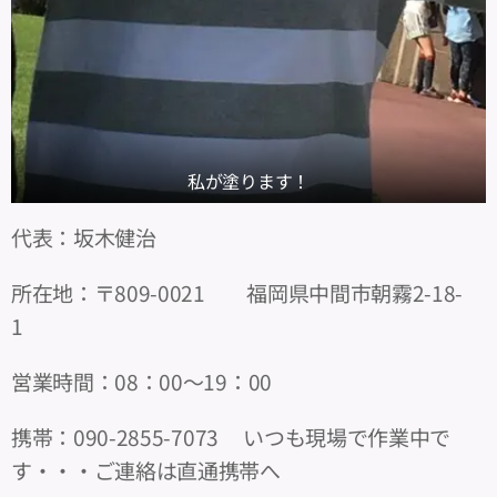
私が塗ります！
代表：坂木健治
所在地：〒809-0021 福岡県中間市朝霧2-18-
1
営業時間：08：00～19：00
携帯：090-2855-7073 いつも現場で作業中で
す・・・ご連絡は直通携帯へ