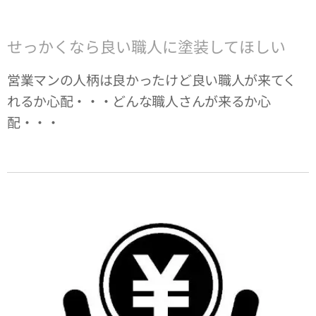
せっかくなら良い職人に塗装してほしい
営業マンの人柄は良かったけど良い職人が来てく
れるか心配・・・どんな職人さんが来るか心
配・・・