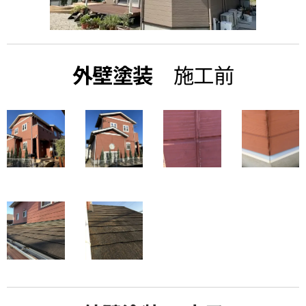
外壁塗装
施工前