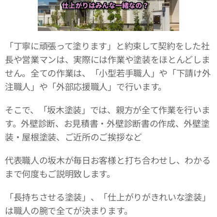
「丁寧に頑張って塗ります」と約束して契約をした社
長や営業マンは、実際には作業や塗装をほとんどしま
せん。全ての作業は、「小型若手職人」や「下請け外
注職人」や「外部応援職人」で行います。
そこで、「坂木塗装」では、親方が全て作業を行いま
す。外壁診断、お見積書・外壁診断書の作成、外壁塗
装・屋根塗装、ご近所のご挨拶など
代表職人の坂木が毎日お客様と打ち合わせし、わかる
まで何度もご説明致します。
「長持ちさせる塗装」、「仕上がりがきれいな塗装」
は職人の腕で全てが決まります。