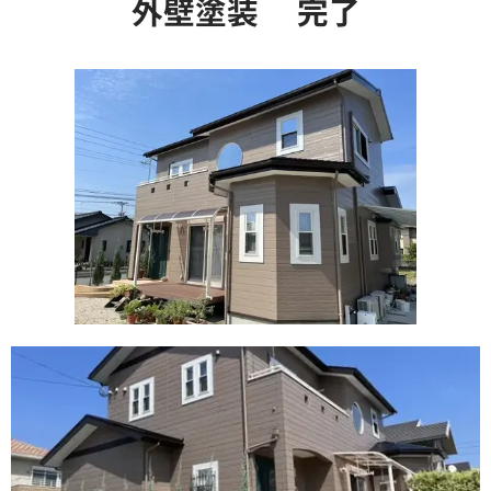
外壁塗装 完了