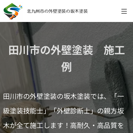
北九州市の外壁塗装の坂木塗装
田川市の外壁塗装 施工
例
田川市の外壁塗装の坂木塗装では、「一
級塗装技能士」「外壁診断士」の親方坂
木が全て施工します！高耐久・高品質を