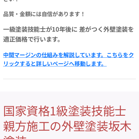
品質・金額には自信があります！
一級塗装技能士が10年後に
差がつく外壁塗装を
適正価格で行います。
中間マージンの仕組みを解説しています。
こちらをク
リックすると詳しいページへ移動します。
国家資格1級塗装技能士
親方施工の外壁塗装坂木