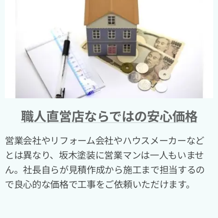
職人直営店ならではの安心価格
営業会社やリフォーム会社やハウスメーカーなど
とは異なり、坂木塗装に営業マンは一人もいませ
ん。社長自らが見積作成から施工まで担当するの
で良心的な価格で工事をご依頼いただけます。