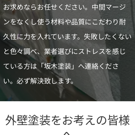
お求めならお任せください。中間マージ
ンをなくし使う材料や品質にこだわり耐
久性に力を入れています。失敗したくない
と色々調べ、業者選びにストレスを感じ
ている方は「坂木塗装」へ連絡くださ
い。必ず解決致します。
外壁塗装をお考えの皆様
へ