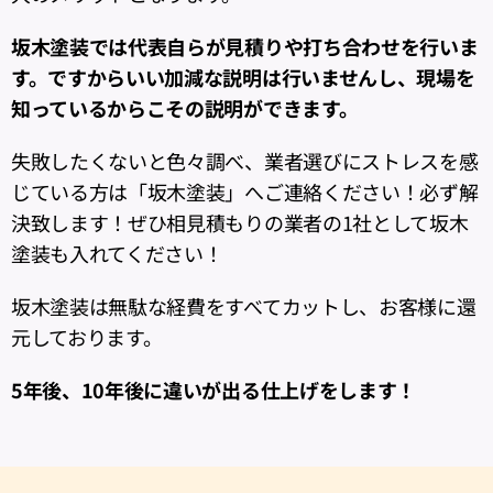
坂木塗装では代表自らが見積りや打ち合わせを行いま
す。ですからいい加減な説明は行いませんし、現場を
知っているからこその説明ができます。
失敗したくないと色々調べ、業者選びにストレスを感
じている方は「坂木塗装」へご連絡ください！必ず解
決致します！ぜひ相見積もりの業者の1社として坂木
塗装も入れてください！
坂木塗装は無駄な経費をすべてカットし、お客様に還
元しております。
5年後、10年後に違いが出る仕上げをします！