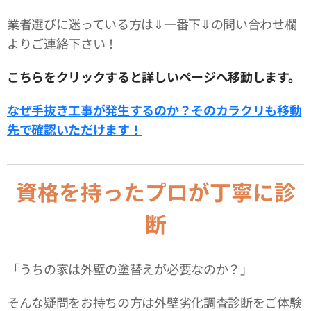
業者選びに迷っている方は⇓一番下⇓の問い合わせ欄
よりご連絡下さい！
こちらをクリックすると詳しいページへ移動します。
なぜ手抜き工事が発生するのか？そのカラクリも移動
先で確認いただけます！
資格を持ったプロが丁寧に診
断
「うちの家は外壁の塗替えが必要なのか？」
そんな疑問をお持ちの方は外壁劣化調査診断をご体験