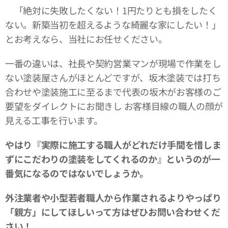
「絶対に失敗したくない！1円たりとも損をしたく
ない。新築当初を超えるような綺麗な家にしたい！」
とお考えなら、当社にお任せください。
一番の違いは、社長や契約営業マンが現場で作業をし
ない塗装屋さんがほとんどですが、坂木塗装では打ち
合わせや塗装施工に至るまで代表の坂木がお客様のご
要望をダイレクトにお聞きし お客様目線の職人の顔が
見える工事を行います。
やはり『実際に施工する職人がどれだけ手間を惜しま
ずにこだわりの塗装をしてくれるのか』というのが一
番気になるのではないでしょうか。
外注業者や小型若者職人から作業されるよりやっぱり
「親方」にしてほしいって方はぜひお問い合わせくだ
さい！