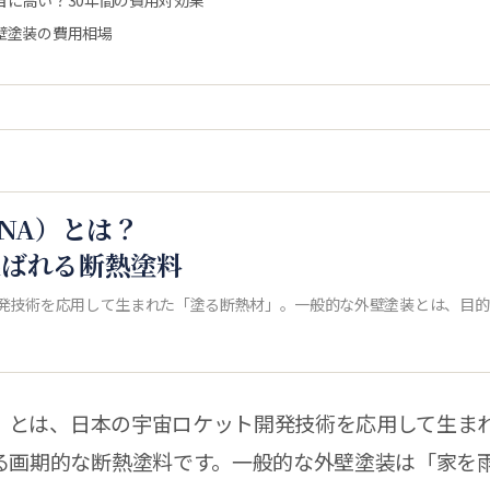
当に高い？30年間の費用対効果
壁塗装の費用相場
INA）とは？
選ばれる断熱塗料
発技術を応用して生まれた「塗る断熱材」。一般的な外壁塗装とは、目的
NA）とは、日本の宇宙ロケット開発技術を応用して生ま
る画期的な断熱塗料です。一般的な外壁塗装は「家を