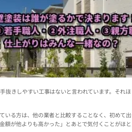
手抜きしやすい工事はないと言われています。それほ
ている方は、他の業者と比較することなく、初めて出
金額が他よりも高かった」とあとで気付くことがほと