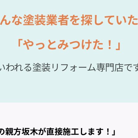
んな塗装業者を探してい
「やっとみつけた！」
いわれる塗装リフォーム専門店で
の親方坂木が直接施工します！」