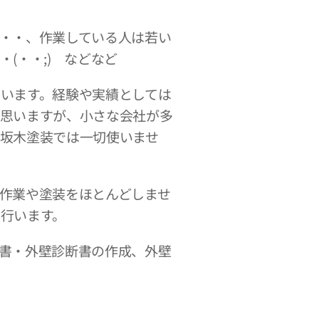
・・、作業している人は若い
(・・;) などなど
います。経験や実績としては
思いますが、小さな会社が多
坂木塗装では一切使いませ
作業や塗装をほとんどしませ
行います。
書・外壁診断書の作成、外壁