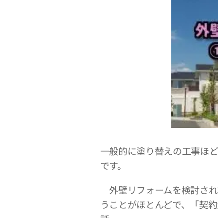
一般的に塗り替えの工事ほど
です。
外壁リフォームを検討され
うことがほとんどで、「契約