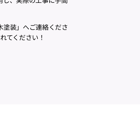
木塗装」へご連絡くださ
入れてください！