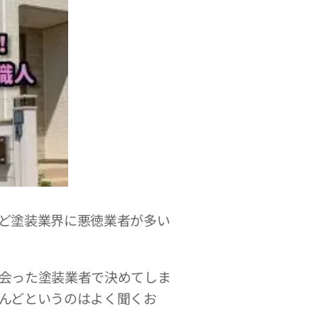
ど塗装業界に悪徳業者が多い
会った塗装業者で決めてしま
んどというのはよく聞くお