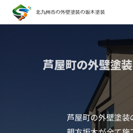
北九州市の外壁塗装の坂木塗装
芦屋町の外壁塗装
芦屋町の外壁塗装
親方坂木が全て施