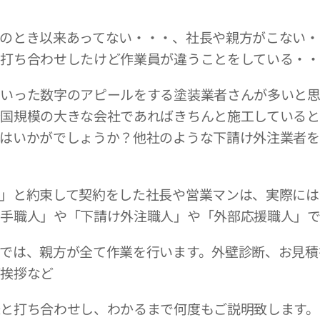
のとき以来あってない・・・、社長や親方がこない・
打ち合わせしたけど作業員が違うことをしている・・・
いった数字のアピールをする塗装業者さんが多いと思
全国規模の大きな会社であればきちんと施工していると
はいかがでしょうか？他社のような下請け外注業者を
」と約束して契約をした社長や営業マンは、実際には
手職人」や「下請け外注職人」や「外部応援職人」で
では、親方が全て作業を行います。外壁診断、お見積
ご挨拶など
と打ち合わせし、わかるまで何度もご説明致します。