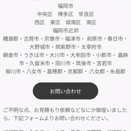
福岡市
中央区 博多区 早良区
西区 東区 城南区 南区
福岡市近郊
糟屋郡・古賀市・宗像市・福津市・ 前原市・春日市・
大野城市・筑紫野市・太宰府市
朝倉市・うきは市・大川市・大牟田市・小郡市・ 嘉麻
市・久留米市・田川市・筑後市・宮若市
柳川市・八女市・嘉穂郡・京都郡・ 八女郡・糸島郡
お問い合わせ
ご不明な点、お見積もり依頼などなにか御座いました
ら、下記フォームよりお問い合わせください。