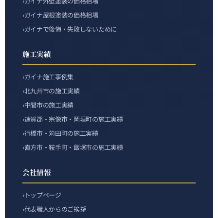
ガイナ外壁塗装の価格相場
ガイナ屋根塗装の価格相場
ガイナで後悔・失敗しないために
施工実績
ガイナ施工事例集
北九州市の施工実績
中間市の施工実績
遠賀郡・宗像市・岡垣町の施工実績
行橋市・苅田町の施工実績
直方市・鞍手町・飯塚市の施工実績
会社情報
トップページ
代表職人からのご挨拶