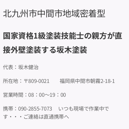
北九州市中間市地域密着型
国家資格1級塗装技能士の親方が直
接外壁塗装する坂木塗装
代表：坂木健治
所在地：〒809-0021 福岡県中間市朝霧2-18-1
営業時間：08：00～19：00
携帯：090-2855-7073 いつも現場で作業中で
す・・・ご連絡は直通携帯へ