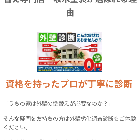
由
資格を持ったプロが丁寧に診断
「うちの家は外壁の塗替えが必要なのか？」
そんな疑問をお持ちの方は外壁劣化調査診断をご体験
ください。