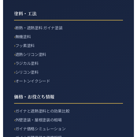
塗料・工法
断熱・遮熱塗料 ガイナ塗装
無機塗料
フッ素塗料
遮熱シリコン塗料
ラジカル塗料
シリコン塗料
オートンイクシード
価格・お役立ち情報
ガイナと遮熱塗料との効果比較
外壁塗装・屋根塗装の相場
ガイナ価格シミュレーション