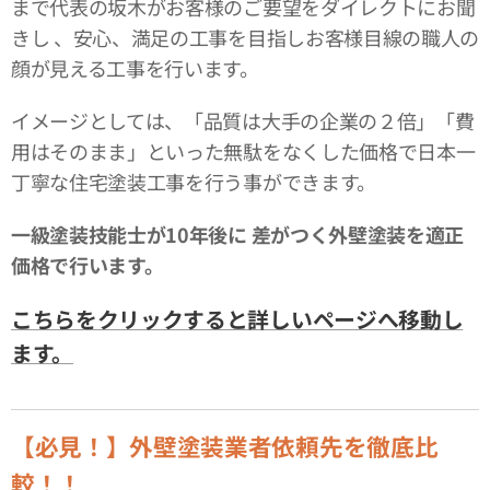
まで代表の坂木がお客様のご要望をダイレクトにお聞
きし 、安心、満足の工事を目指しお客様目線の職人の
顔が見える工事を行います。
イメージとしては、「品質は大手の企業の２倍」「費
用はそのまま」といった無駄をなくした価格で日本一
丁寧な住宅塗装工事を行う事ができます。
一級塗装技能士が10年後に
差がつく外壁塗装を適正
価格で行います。
こちらをクリックすると詳しいページへ移動し
ます。
【必見！】外壁塗装業者依頼先を徹底比
較！！