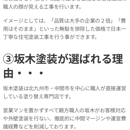
職人の顔が見える工事を行います。
イメージとしては、「品質は大手の企業の２倍」「費
用はそのまま」といった無駄を排除した価格で日本一
丁寧な住宅塗装工事を行う事ができます。
③坂木塗装が選ばれる理
由・・・
坂木塗装は北九州市・中間市を中心に職人が直接運営
している塗り替え専門店です。
営業マンを置かずすべて親方職人の坂木がお客様対応
や外壁塗装を行ない、徹底的に中間マージンや運営費
諸経費などを削減しております。