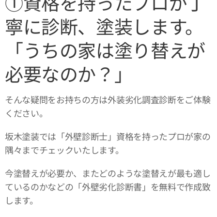
①資格を持ったプロが丁
寧に診断、塗装します。
「うちの家は塗り替えが
必要なのか？」
そんな疑問をお持ちの方は外装劣化調査診断をご体験
ください。
坂木塗装では「外壁診断士」資格を持ったプロが家の
隅々までチェックいたします。
今塗替えが必要か、またどのような塗替えが最も適し
ているのかなどの「外壁劣化診断書」を無料で作成致
します。