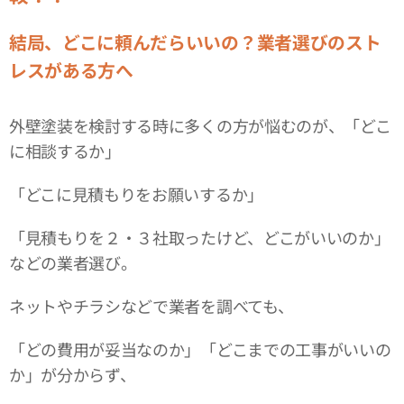
結局、どこに頼んだらいいの？業者選びのスト
レスがある方へ
外壁塗装を検討する時に多くの方が悩むのが、「どこ
に相談するか」
「どこに見積もりをお願いするか」
「見積もりを２・３社取ったけど、どこがいいのか」
などの業者選び。
ネットやチラシなどで業者を調べても、
「どの費用が妥当なのか」「どこまでの工事がいいの
か」が分からず、