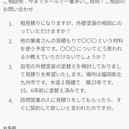
ご相談例：今までメールで一番多いご質問・ご相談の
お問い合わせ
相見積りになりますが、外壁塗装の相談にの
っていただけますか？
他の業者さんの見積もりで〇〇〇 という材料
を使う予定です。〇〇〇 についてどう思われ
るか教えていただけないでしょうか？
自宅の外壁塗装の塗替えを検討しておりまし
て見積りを希望いたします。場所は福岡県北
九州市です。木造２階建て 築23年です。
15、6年前に塗替え済みです。
訪問営業の人に見積りをしてもらったら、す
ぐに契約して欲しいと言われたのですが。
お名前