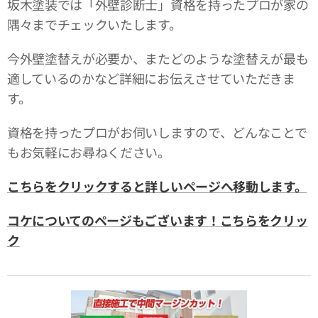
坂木塗装では「外壁診断士」資格を持ったプロが家の
隅々までチェックいたします。
今外壁塗替えが必要か、またどのような塗替えが最も
適しているのかなど詳細にお伝えさせていただきま
す。
資格を持ったプロがお伺いしますので、どんなことで
もお気軽にお尋ねください。
こちらをクリックすると詳しいページへ移動します。
コケについてのページもございます！こちらをクリッ
ク