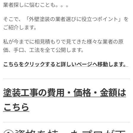
業者探しに悩むことも。。。
そこで、「外壁塗装の業者選びに役立つポイント」を
ご紹介します。
私が今までに相見積もりで見てきた様々な業者の原
価、手口、工法を全て公開します。
こちらをクリックすると詳しいページへ移動します。
塗装工事の費用・価格・金額は
こちら