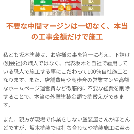
不要な中間マージンは一切なく、本当
の工事金額だけで施工
私ども坂木塗装は、お客様の事を第一に考え、下請け
(別会社)の職人ではなく、代表坂木と自社で雇用して
いる職人で施工する事にこだわって100％自社施工と
なります。また、店舗費用や高歩合の営業マンや高額
なホームページ運営費など徹底的に不要な経費を削除
することで、本当の外壁塗装金額で塗替えができま
す。
また、親方が現場で作業をしない塗装屋さんがほとん
どですが、坂木塗装では打ち合わせや塗装施工に至る