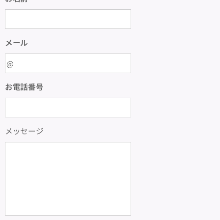
メール
お電話番号
メッセージ