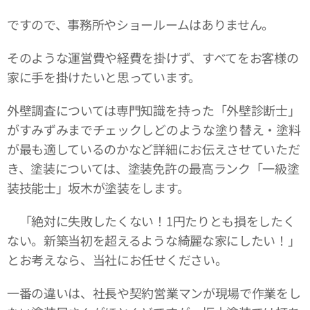
ですので、事務所やショールームはありません。
そのような運営費や経費を掛けず、すべてをお客様の
家に手を掛けたいと思っています。
外壁調査については専門知識を持った「外壁診断士」
がすみずみまでチェックしどのような塗り替え・塗料
が最も適しているのかなど詳細にお伝えさせていただ
き、塗装については、塗装免許の最高ランク「一級塗
装技能士」坂木が塗装をします。
「絶対に失敗したくない！1円たりとも損をしたく
ない。新築当初を超えるような綺麗な家にしたい！」
とお考えなら、当社にお任せください。
一番の違いは、社長や契約営業マンが現場で作業をし