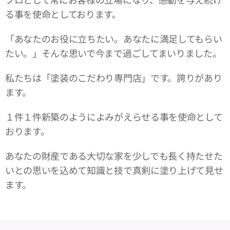
る事を使命としております。
「あなたのお役に立ちたい。あなたに満足してもらい
たい。」そんな思いで今まで過ごしてまいりました。
私たちは「塗装のこだわり専門店」です。誇りがあり
ます。
１件１件新築のようによみがえらせる事を使命として
おります。
あなたの財産である大切な家を少しでも長く持たせた
いとの思いを込めて知識と技で真剣に塗り上げて見せ
ます。