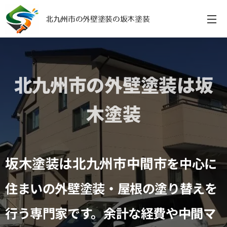
北九州市の外壁塗装の坂木塗装
北九州市の外壁塗装は坂
木塗装
坂木塗装は北九州市中間市
を中心に
住まいの外壁塗装・屋根の塗り替えを
行う専門家です。余計な経費や中間マ