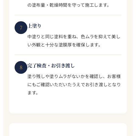
の塗布量・乾燥時間を守って施工します。
上塗り
7
中塗りと同じ塗料を重ね、色ムラを抑えて美し
い外観と十分な塗膜厚を確保します。
完了検査・お引き渡し
8
塗り残しや塗りムラがないかを確認し、お客様
にもご確認いただいたうえでお引き渡しとなり
ます。