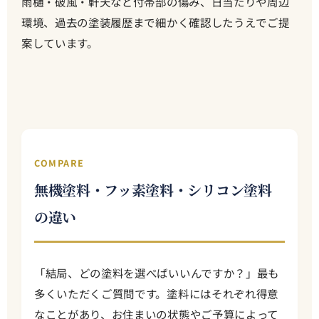
雨樋・破風・軒天など付帯部の傷み、日当たりや周辺
環境、過去の塗装履歴まで細かく確認したうえでご提
案しています。
COMPARE
無機塗料・フッ素塗料・シリコン塗料
の違い
「結局、どの塗料を選べばいいんですか？」最も
多くいただくご質問です。塗料にはそれぞれ得意
なことがあり、お住まいの状態やご予算によって