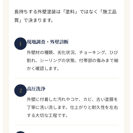
長持ちする外壁塗装は「塗料」ではなく「施工品
質」で決まります。
現地調査・外壁診断
1
外壁材の種類、劣化状況、チョーキング、ひび
割れ、シーリングの状態、付帯部の傷みまで細
かく確認します。
高圧洗浄
2
外壁に付着した汚れやコケ、カビ、古い塗膜を
丁寧に洗い流します。仕上がりと耐久性を左右
する大切な工程です。