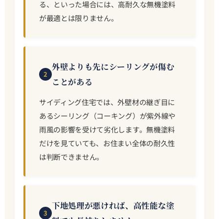
る、といった場合には、高耐久な無機塗料
が最適とは限りません。
外壁よりも先にシーリングが傷む
2
ことがある
サイディング住宅では、外壁材の継ぎ目に
あるシーリング（コーキング）が紫外線や
雨風の影響を受けて劣化します。無機塗料
だけを見ていても、お住まい全体の耐久性
は判断できません。
下地処理が悪ければ、高性能な塗
3