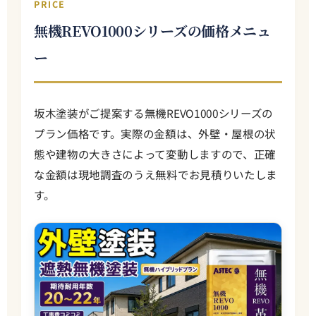
PRICE
無機REVO1000シリーズの価格メニュ
ー
坂木塗装がご提案する無機REVO1000シリーズの
プラン価格です。実際の金額は、外壁・屋根の状
態や建物の大きさによって変動しますので、正確
な金額は現地調査のうえ無料でお見積りいたしま
す。