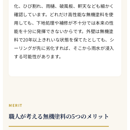
化、ひび割れ、雨樋、破風板、軒天なども細かく
確認しています。どれだけ高性能な無機塗料を使
用しても、下地処理や補修が不十分では本来の性
能を十分に発揮できないからです。外壁は無機塗
料で20年以上きれいな状態を保てたとしても、シ
ーリングが先に劣化すれば、そこから雨水が浸入
する可能性があります。
MERIT
職人が考える無機塗料の5つのメリット