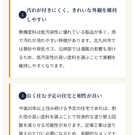
汚れが付きにくく、きれいな外観を維持
2
しやすい
無機塗料は低汚染性に優れている製品が多く、雨
で汚れが流れやすい特徴があります。北九州市で
は黄砂や排気ガス、沿岸部では潮風の影響も受け
るため、低汚染性の高い塗料を選ぶことで美観を
維持しやすくなります。
長く住む予定の住宅と相性が良い
3
今後20年以上住み続ける予定の住宅であれば、耐
久性の高い塗料を選ぶことで将来的な塗り替え回
数を減らせる可能性があります。足場工事は塗り
替えのたびに必要になるため、長期的なメンテナ