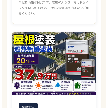
※記載価格は目安です。建物の大きさ・劣化状況に
より変動しますので、正確な金額は現地調査でご確
認ください。
屋根塗装