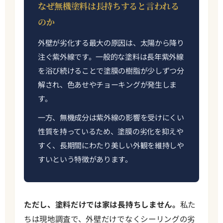
なぜ無機塗料は長持ちすると言われる
のか
外壁が劣化する最大の原因は、太陽から降り
注ぐ紫外線です。一般的な塗料は長年紫外線
を浴び続けることで塗膜の樹脂が少しずつ分
解され、色あせやチョーキングが発生しま
す。
一方、無機成分は紫外線の影響を受けにくい
性質を持っているため、塗膜の劣化を抑えや
すく、長期間にわたり美しい外観を維持しや
すいという特徴があります。
ただし、塗料だけでは家は長持ちしません。
私た
ちは現地調査で、外壁だけでなくシーリングの劣