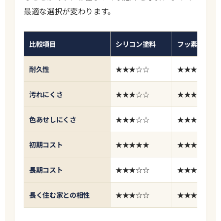
最適な選択が変わります。
比較項目
シリコン塗料
フッ素塗料
耐久性
★★★☆☆
★★★★☆
汚れにくさ
★★★☆☆
★★★★☆
色あせしにくさ
★★★☆☆
★★★★☆
初期コスト
★★★★★
★★★☆☆
長期コスト
★★★☆☆
★★★★☆
長く住む家との相性
★★★☆☆
★★★★☆