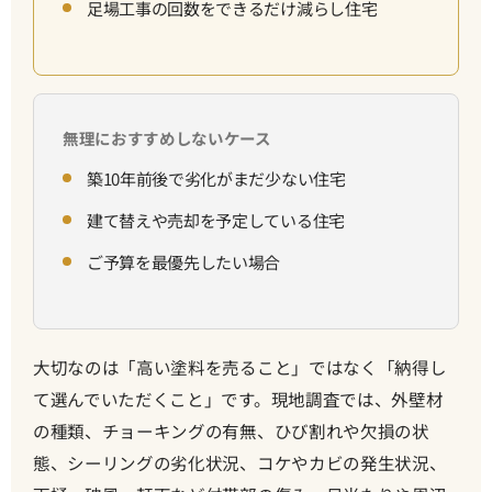
足場工事の回数をできるだけ減らし住宅
無理におすすめしないケース
築10年前後で劣化がまだ少ない住宅
建て替えや売却を予定している住宅
ご予算を最優先したい場合
大切なのは「高い塗料を売ること」ではなく「納得し
て選んでいただくこと」です。現地調査では、外壁材
の種類、チョーキングの有無、ひび割れや欠損の状
態、シーリングの劣化状況、コケやカビの発生状況、