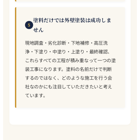
塗料だけでは外壁塗装は成功しま
5
せん
現地調査・劣化診断・下地補修・高圧洗
浄・下塗り・中塗り・上塗り・最終確認、
これらすべての工程が積み重なって一つの塗
装工事になります。塗料の名前だけで判断
するのではなく、どのような施工を行う会
社なのかにも注目していただきたいと考え
ています。