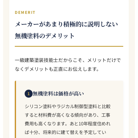
DEMERIT
メーカーがあまり積極的に説明しない
無機塗料のデメリット
一級建築塗装技能士だからこそ、メリットだけで
なくデメリットも正直にお伝えします。
無機塗料は価格が高い
1
シリコン塗料やラジカル制御型塗料と比較
すると材料費が高くなる傾向があり、工事
費用も高くなります。あと10年程度住めれ
ば十分、将来的に建て替えを予定してい