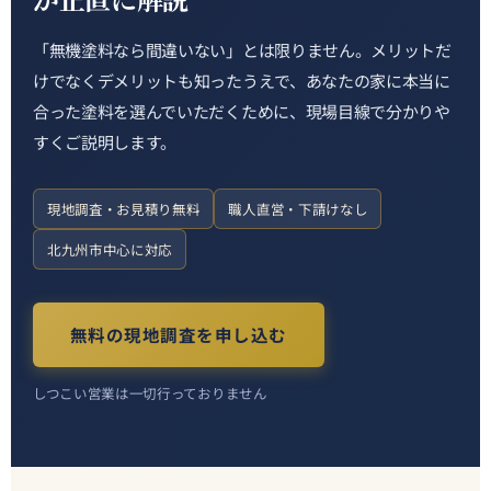
「無機塗料なら間違いない」とは限りません。メリットだ
けでなくデメリットも知ったうえで、あなたの家に本当に
合った塗料を選んでいただくために、現場目線で分かりや
すくご説明します。
現地調査・お見積り無料
職人直営・下請けなし
北九州市中心に対応
無料の現地調査を申し込む
しつこい営業は一切行っておりません