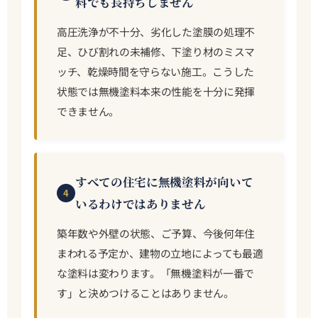
料でも長持ちしません
高圧洗浄が不十分、劣化した塗膜の処理不
足、ひび割れの未補修、下塗り材のミスマ
ッチ、乾燥時間を守らない施工。こうした
状態では無機塗料本来の性能を十分に発揮
できません。
すべての住宅に無機塗料が向いて
4
いるわけではありません
築年数や外壁の状態、ご予算、今後何年住
まわれる予定か、建物の立地によっても最適
な塗料は変わります。「無機塗料が一番で
す」と決めつけることはありません。