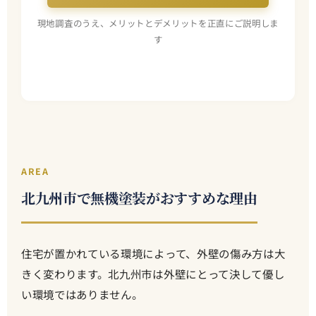
現地調査のうえ、メリットとデメリットを正直にご説明しま
す
AREA
北九州市で無機塗装がおすすめな理由
住宅が置かれている環境によって、外壁の傷み方は大
きく変わります。北九州市は外壁にとって決して優し
い環境ではありません。