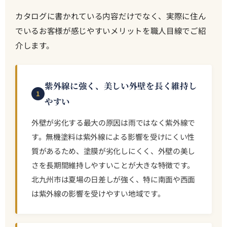
カタログに書かれている内容だけでなく、実際に住ん
でいるお客様が感じやすいメリットを職人目線でご紹
介します。
紫外線に強く、美しい外壁を長く維持し
1
やすい
外壁が劣化する最大の原因は雨ではなく紫外線で
す。無機塗料は紫外線による影響を受けにくい性
質があるため、塗膜が劣化しにくく、外壁の美し
さを長期間維持しやすいことが大きな特徴です。
北九州市は夏場の日差しが強く、特に南面や西面
は紫外線の影響を受けやすい地域です。