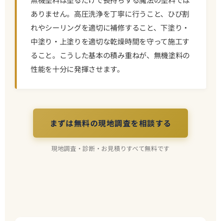
ありません。高圧洗浄を丁寧に行うこと、ひび割
れやシーリングを適切に補修すること、下塗り・
中塗り・上塗りを適切な乾燥時間を守って施工す
ること。こうした基本の積み重ねが、無機塗料の
性能を十分に発揮させます。
まずは無料の現地調査を相談する
現地調査・診断・お見積りすべて無料です