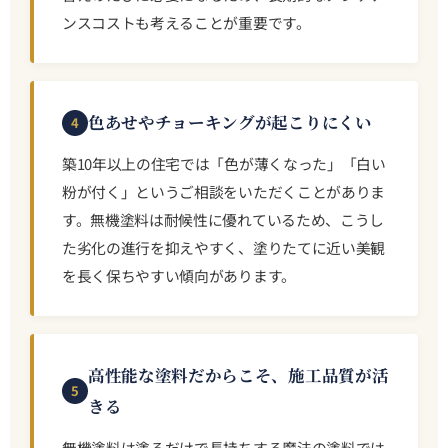
ンスコストも考えることが重要です。
色あせやチョーキングが起こりにくい
4
築10年以上の住宅では「色が薄くなった」「白い
粉が付く」というご相談をいただくことがありま
す。無機塗料は耐候性に優れているため、こうし
た劣化の進行を抑えやすく、塗りたてに近い美観
を長く保ちやすい傾向があります。
高性能な塗料だからこそ、施工品質が活
5
きる
無機塗料は塗るだけで長持ちする魔法の塗料では