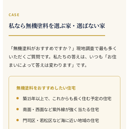
CASE
私なら無機塗料を選ぶ家・選ばない家
「無機塗料がおすすめですか？」現地調査で最も多く
いただくご質問です。私たちの答えは、いつも「お住
まいによって答えは変わります」です。
無機塗料をおすすめしたい住宅
築15年以上で、これからも長く住む予定の住宅
南面・西面など紫外線が強く当たる住宅
門司区・若松区など海に近い地域の住宅