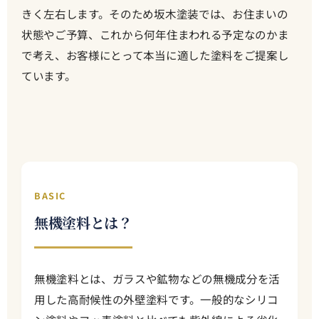
きく左右します。そのため坂木塗装では、お住まいの
状態やご予算、これから何年住まわれる予定なのかま
で考え、お客様にとって本当に適した塗料をご提案し
ています。
BASIC
無機塗料とは？
無機塗料とは、ガラスや鉱物などの無機成分を活
用した高耐候性の外壁塗料です。一般的なシリコ