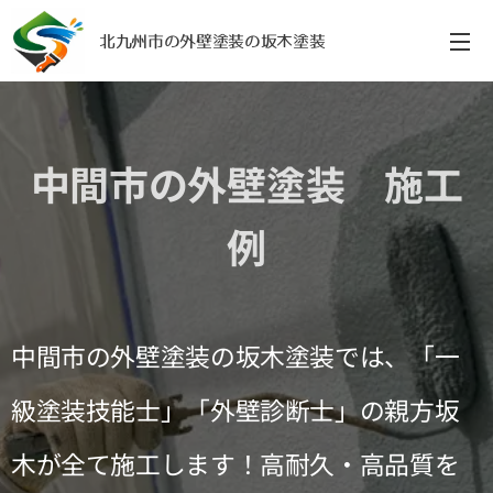
北九州市の外壁塗装の坂木塗装
中間市の外壁塗装 施工
例
中間市の外壁塗装の坂木塗装では、「一
級塗装技能士」「外壁診断士」の親方坂
木が全て施工します！高耐久・高品質を