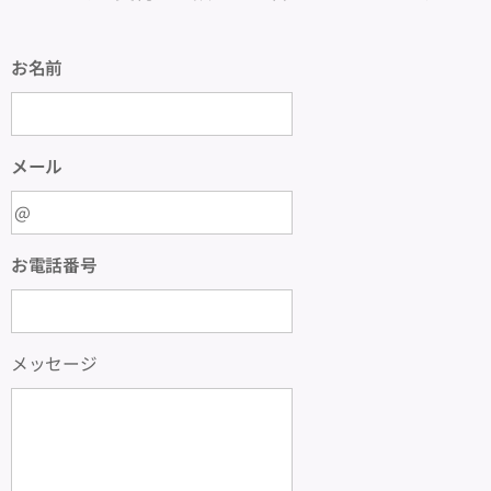
お名前
メール
お電話番号
メッセージ