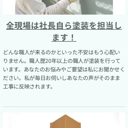
全現場は社長自ら塗装を担当し
ます！
どんな職人が来るのかといった不安はもう心配い
りません。職人歴20年以上の職人が塗装を行って
います。あなたのお悩みやご要望は私にお聞かせく
ださい。私が毎日お伺いしあなたの声がそのまま
工事に反映されます。