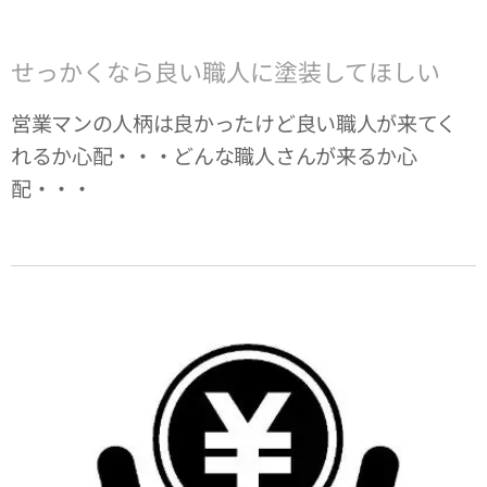
せっかくなら良い職人に塗装してほしい
営業マンの人柄は良かったけど良い職人が来てく
れるか心配・・・どんな職人さんが来るか心
配・・・