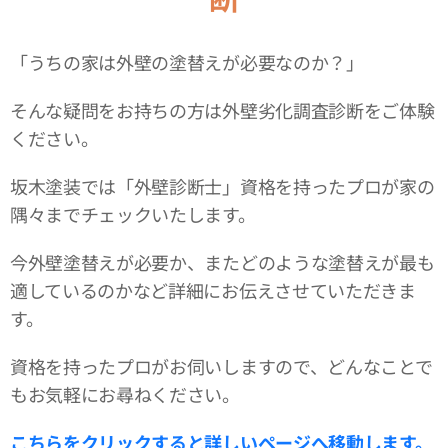
「うちの家は外壁の塗替えが必要なのか？」
そんな疑問をお持ちの方は外壁劣化調査診断をご体験
ください。
坂木塗装では「外壁診断士」資格を持ったプロが家の
隅々までチェックいたします。
今外壁塗替えが必要か、またどのような塗替えが最も
適しているのかなど詳細にお伝えさせていただきま
す。
資格を持ったプロがお伺いしますので、どんなことで
もお気軽にお尋ねください。
こちらをクリックすると詳しいページへ移動します。