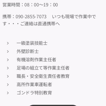
営業時間：08：00～19：00
携帯：090-2855-7073 いつも現場で作業中で
す・・・ご連絡は直通携帯へ
一級塗装技能士
外壁診断士
有機溶剤作業主任者
足場の組立て等作業主任者
職長・安全衛生責任者教育
高所作業車運転者
ゴンドラ特別教育