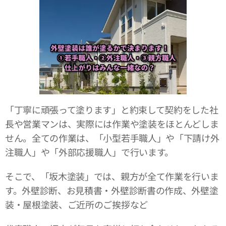
「丁寧に頑張って塗ります」と約束して契約をした社
長や営業マンは、実際には作業や塗装をほとんどしま
せん。全ての作業は、「小型若手職人」や「下請け外
注職人」や「外部応援職人」で行います。
そこで、「坂木塗装」では、親方が全て作業を行いま
す。外壁診断、お見積書・外壁診断書の作成、外壁塗
装・屋根塗装、ご近所のご挨拶など