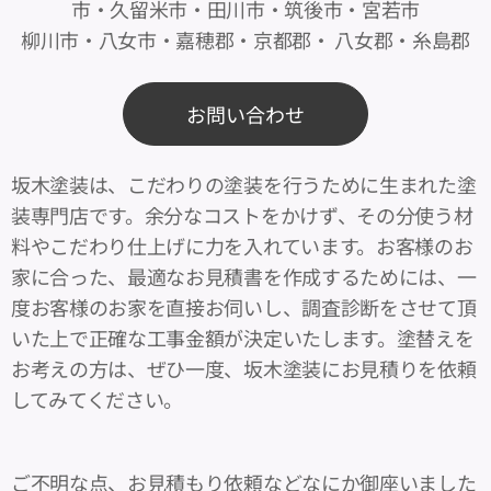
市・久留米市・田川市・筑後市・宮若市
柳川市・八女市・嘉穂郡・京都郡・ 八女郡・糸島郡
お問い合わせ
坂木塗装は、こだわりの塗装を行うために生まれた塗
装専門店です。余分なコストをかけず、その分使う材
料やこだわり仕上げに力を入れています。お客様のお
家に合った、最適なお見積書を作成するためには、一
度お客様のお家を直接お伺いし、調査診断をさせて頂
いた上で正確な工事金額が決定いたします。塗替えを
お考えの方は、ぜひ一度、坂木塗装にお見積りを依頼
してみてください。
ご不明な点、お見積もり依頼などなにか御座いました