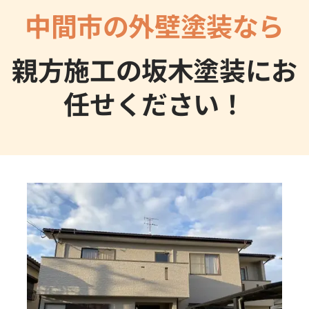
中間市の外壁塗装なら
親方施工の坂木塗装にお
任せください！