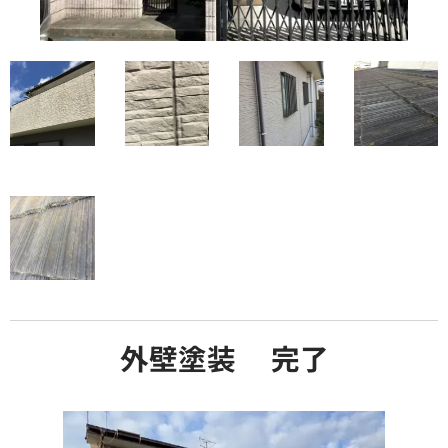
外壁塗装 完了