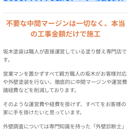
不要な中間マージンは一切なく、本当
の工事金額だけで施工
坂木塗装は職人が直接運営している塗り替え専門店で
す。
営業マンを置かずすべて親方職人の坂木がお客様対応
や外壁塗装を行ない、徹底的に中間マージンや運営費
諸経費などを削減しております。
そのような運営費や経費を掛けず、すべてをお客様の
家に手を掛けたいと思っています。
外壁調査については専門知識を持った「外壁診断士」