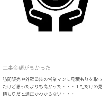
工事金額が高かった
訪問販売や外壁塗装の営業マンに見積もりを取っ
たけど思ったよりも高かった・・・１社だけの見
積もりだと適正かわからない・・・