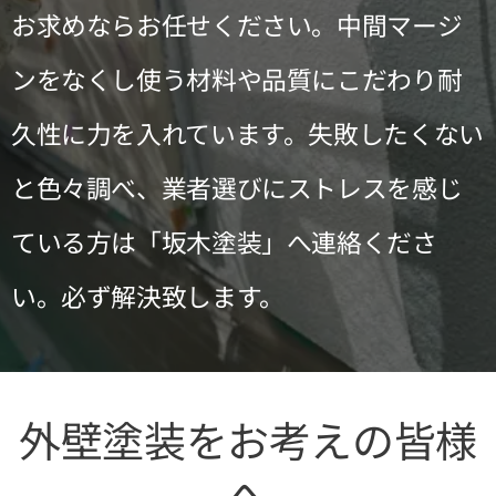
お求めならお任せください。中間マージ
ンをなくし使う材料や品質にこだわり耐
久性に力を入れています。失敗したくない
と色々調べ、業者選びにストレスを感じ
ている方は「坂木塗装」へ連絡くださ
い。必ず解決致します。
外壁塗装をお考えの皆様
へ