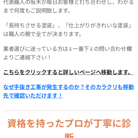
代表職人の坂木が毎日お客様と打ち合わせし、わかる
まで何度もご説明致します。
「長持ちさせる塗装」、「仕上がりがきれいな塗装」
は職人の腕で全てが決まります。
業者選びに迷っている方は⇓一番下⇓の問い合わせ欄
よりご連絡下さい！
こちらをクリックすると詳しいページへ移動します。
なぜ手抜き工事が発生するのか？そのカラクリも移動
先で確認いただけます！
資格を持ったプロが丁寧に診
断