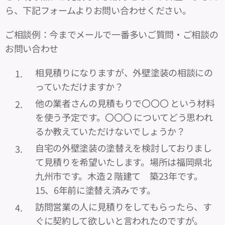
ら、下記フォームよりお問い合わせください。
ご相談例：今までメールで一番多いご質問・ご相談の
お問い合わせ
相見積りになりますが、外壁塗装の相談にの
っていただけますか？
他の業者さんの見積もりで〇〇〇 という材料
を使う予定です。〇〇〇 についてどう思われ
るか教えていただけないでしょうか？
自宅の外壁塗装の塗替えを検討しておりまし
て見積りを希望いたします。場所は福岡県北
九州市です。木造２階建て 築23年です。
15、6年前に塗替え済みです。
訪問営業の人に見積りをしてもらったら、す
ぐに契約して欲しいと言われたのですが。