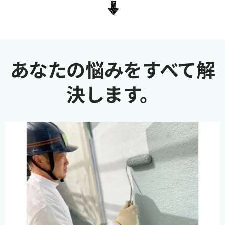
あなたの悩みをすべて解
決します。