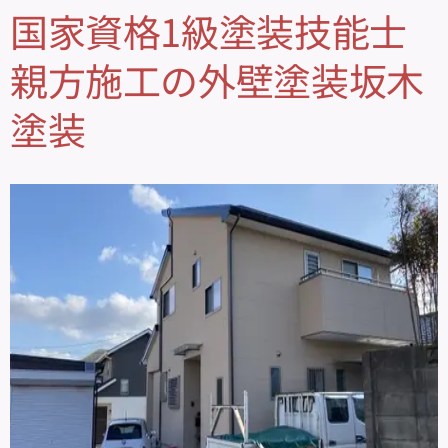
国家資格1級塗装技能士
親方施工の外壁塗装坂木
塗装