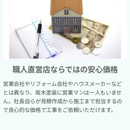
職人直営店ならではの安心価格
営業会社やリフォーム会社やハウスメーカーなど
とは異なり、坂木塗装に営業マンは一人もいませ
ん。社長自らが見積作成から施工まで担当するの
で良心的な価格で工事をご依頼いただけます。