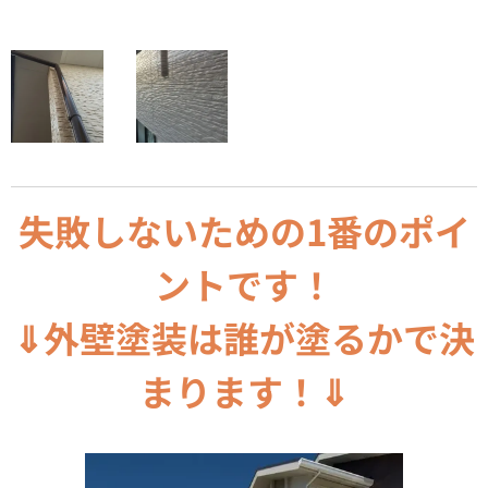
失敗しないための1番のポイ
ントです！
⇓外壁塗装は誰が塗るかで決
まります！⇓