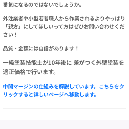
番気になるのではないでしょうか。
外注業者や小型若者職人から作業されるよりやっぱり
「親方」にしてほしいって方はぜひお問い合わせくだ
さい！
品質・金額には自信があります！
一級塗装技能士が10年後に
差がつく外壁塗装を
適正価格で行います。
中間マージンの仕組みを解説しています。
こちらをク
リックすると詳しいページへ移動します。