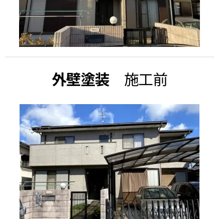
外壁塗装
施工前