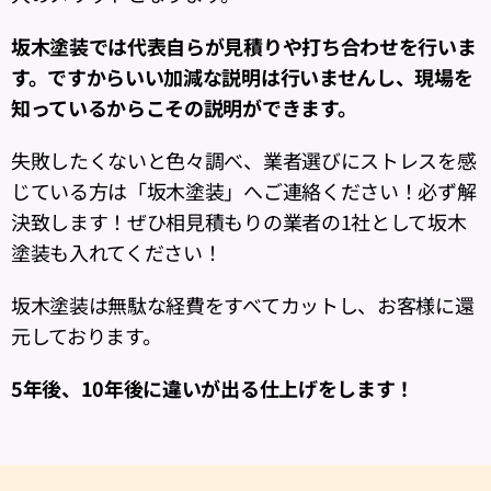
坂木塗装では代表自らが見積りや打ち合わせを行いま
す。ですからいい加減な説明は行いませんし、現場を
知っているからこその説明ができます。
失敗したくないと色々調べ、業者選びにストレスを感
じている方は「坂木塗装」へご連絡ください！必ず解
決致します！ぜひ相見積もりの業者の1社として坂木
塗装も入れてください！
坂木塗装は無駄な経費をすべてカットし、お客様に還
元しております。
5年後、10年後に違いが出る仕上げをします！