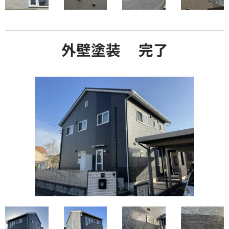
外壁塗装 完了