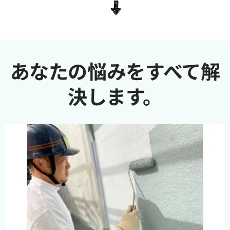
あなたの悩みをすべて解
決します。