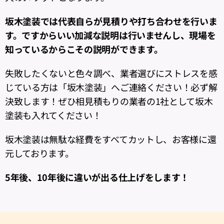
坂木塗装では代表自らが見積りや打ち合わせを行いま
す。ですからいい加減な説明は行いませんし、現場を
知っているからこその説明ができます。
失敗したくないと色々調べ、業者選びにストレスを感
じている方は「坂木塗装」へご連絡ください！必ず解
決致します！ぜひ相見積もりの業者の1社として坂木
塗装も入れてください！
坂木塗装は無駄な経費をすべてカットし、お客様に還
元しております。
5年後、10年後に違いが出る仕上げをします！