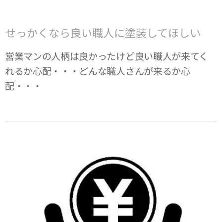
せっかくなら良い職人に塗装してほしい
営業マンの人柄は良かったけど良い職人が来てく
れるか心配・・・どんな職人さんが来るか心
配・・・