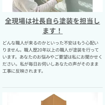
全現場は社長自ら塗装を担当し
ます！
どんな職人が来るのかといった不安はもう心配い
りません。職人歴20年以上の職人が塗装を行って
います。あなたのお悩みやご要望は私にお聞かせく
ださい。私が毎日お伺いしあなたの声がそのまま
工事に反映されます。