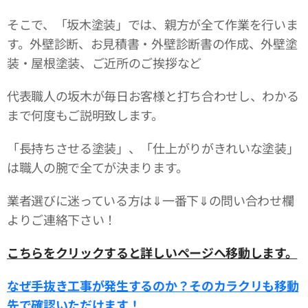
そこで、「坂木塗装」では、親方が全て作業を行いま
す。外壁診断、お見積書・外壁診断書の作成、外壁塗
装・屋根塗装、ご近所のご挨拶など
代表職人の坂木が毎日お客様と打ち合わせし、わかる
まで何度もご説明致します。
「長持ちさせる塗装」、「仕上がりがきれいな塗装」
は職人の腕で全てが決まります。
業者選びに迷っている方は⇓一番下⇓の問い合わせ欄
よりご連絡下さい！
こちらをクリックすると詳しいページへ移動します。
なぜ手抜き工事が発生するのか？そのカラクリも移動
先で確認いただけます！