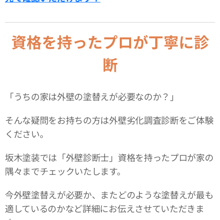
資格を持ったプロが丁寧に診
断
「うちの家は外壁の塗替えが必要なのか？」
そんな疑問をお持ちの方は外壁劣化調査診断をご体験
ください。
坂木塗装では「外壁診断士」資格を持ったプロが家の
隅々までチェックいたします。
今外壁塗替えが必要か、またどのような塗替えが最も
適しているのかなど詳細にお伝えさせていただきま