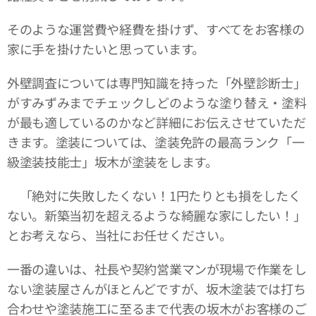
そのような運営費や経費を掛けず、すべてをお客様の
家に手を掛けたいと思っています。
外壁調査については専門知識を持った「外壁診断士」
がすみずみまでチェックしどのような塗り替え・塗料
が最も適しているのかなど詳細にお伝えさせていただ
きます。塗装については、塗装免許の最高ランク「一
級塗装技能士」坂木が塗装をします。
「絶対に失敗したくない！1円たりとも損をしたく
ない。新築当初を超えるような綺麗な家にしたい！」
とお考えなら、当社にお任せください。
一番の違いは、社長や契約営業マンが現場で作業をし
ない塗装屋さんがほとんどですが、坂木塗装では打ち
合わせや塗装施工に至るまで代表の坂木がお客様のご