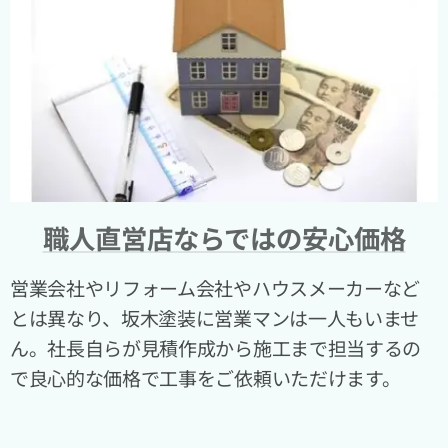
職人直営店ならではの安心価格
営業会社やリフォーム会社やハウスメーカーなど
とは異なり、坂木塗装に営業マンは一人もいませ
ん。社長自らが見積作成から施工まで担当するの
で良心的な価格で工事をご依頼いただけます。