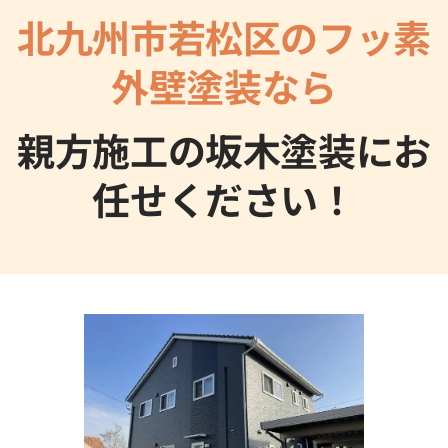
北九州市若松区のフッ素
外壁塗装なら
親方施工の坂木塗装にお
任せください！