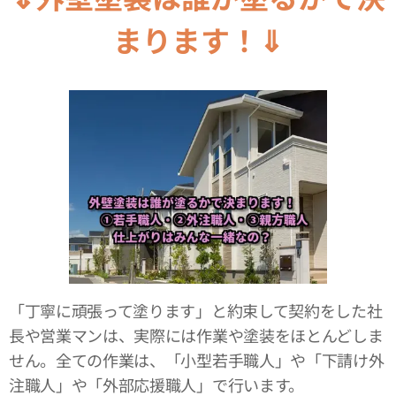
まります！⇓
「丁寧に頑張って塗ります」と約束して契約をした社
長や営業マンは、実際には作業や塗装をほとんどしま
せん。全ての作業は、「小型若手職人」や「下請け外
注職人」や「外部応援職人」で行います。