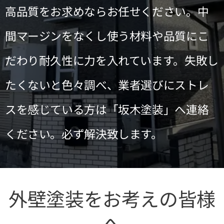
高品質をお求めならお任せください。中
間マージンをなくし使う材料や品質にこ
だわり耐久性に力を入れています。失敗し
たくないと色々調べ、業者選びにストレ
スを感じている方は「坂木塗装」へ連絡
ください。必ず解決致します。
外壁塗装をお考えの皆様
へ