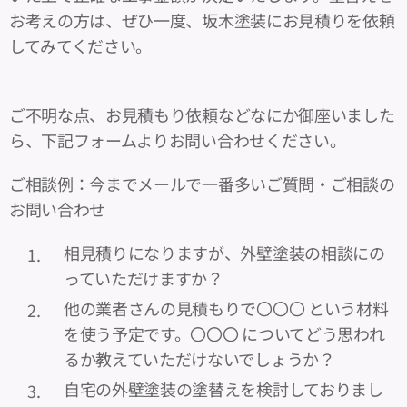
お考えの方は、ぜひ一度、坂木塗装にお見積りを依頼
してみてください。
ご不明な点、お見積もり依頼などなにか御座いました
ら、下記フォームよりお問い合わせください。
ご相談例：今までメールで一番多いご質問・ご相談の
お問い合わせ
相見積りになりますが、外壁塗装の相談にの
っていただけますか？
他の業者さんの見積もりで〇〇〇 という材料
を使う予定です。〇〇〇 についてどう思われ
るか教えていただけないでしょうか？
自宅の外壁塗装の塗替えを検討しておりまし