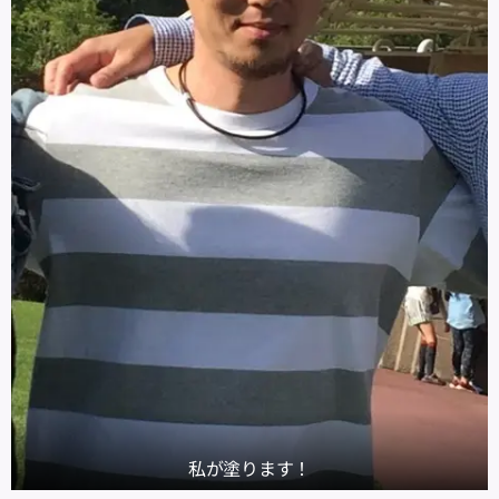
私が塗ります！