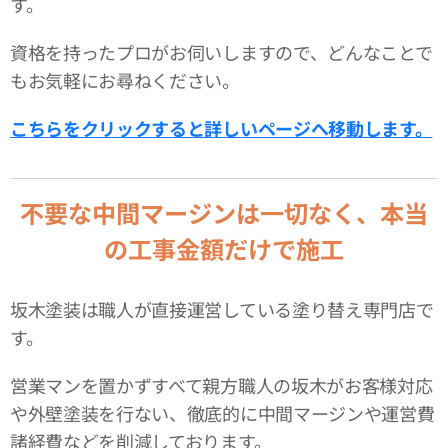
す。
資格を持ったプロがお伺いしますので、どんなことで
もお気軽にお尋ねください。
こちらをクリックすると詳しいページへ移動します。
不要な中間マージンは一切なく、本当
の工事金額だけで施工
坂木塗装は職人が直接運営している塗り替え専門店で
す。
営業マンを置かずすべて親方職人の坂木がお客様対応
や外壁塗装を行ない、徹底的に中間マージンや運営費
諸経費などを削減しております。