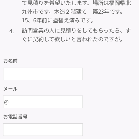
て見積りを希望いたします。場所は福岡県北
九州市です。木造２階建て 築23年です。
15、6年前に塗替え済みです。
訪問営業の人に見積りをしてもらったら、す
ぐに契約して欲しいと言われたのですが。
お名前
メール
お電話番号