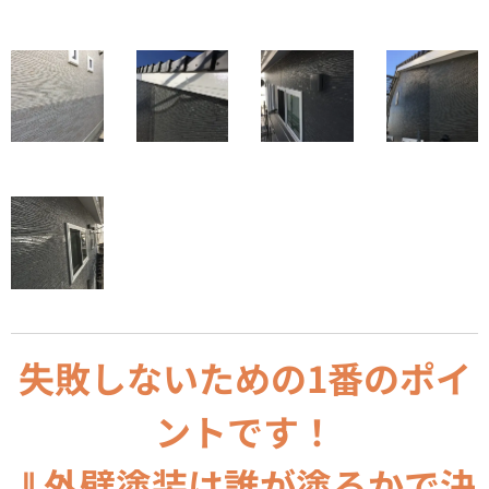
失敗しないための1番のポイ
ントです！
⇓外壁塗装は誰が塗るかで決