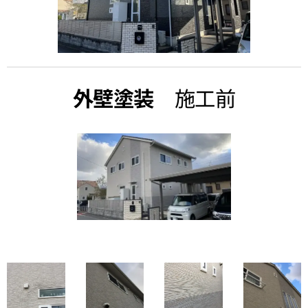
外壁塗装
施工前