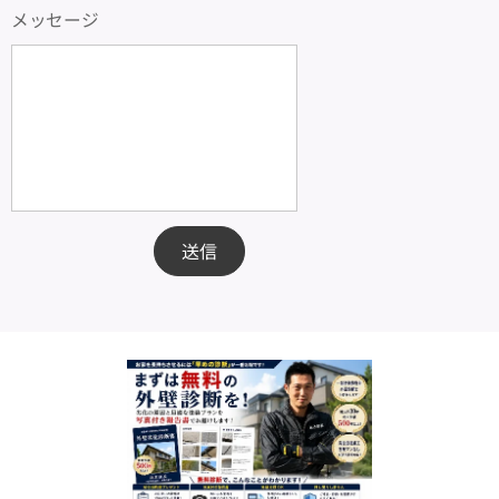
メッセージ
送信