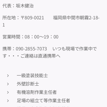
代表：坂木健治
所在地：〒809-0021 福岡県中間市朝霧2-18-
1
営業時間：08：00～19：00
携帯：090-2855-7073 いつも現場で作業中で
す・・・ご連絡は直通携帯へ
一級塗装技能士
外壁診断士
有機溶剤作業主任者
足場の組立て等作業主任者