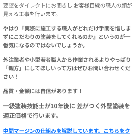
要望をダイレクトにお聞きし お客様目線の職人の顔が
見える工事を行います。
やはり『実際に施工する職人がどれだけ手間を惜しま
ずにこだわりの塗装をしてくれるのか』というのが一
番気になるのではないでしょうか。
外注業者や小型若者職人から作業されるよりやっぱり
「親方」にしてほしいって方はぜひお問い合わせくだ
さい！
品質・金額には自信があります！
一級塗装技能士が10年後に
差がつく外壁塗装を
適正価格で行います。
中間マージンの仕組みを解説しています。
こちらをク