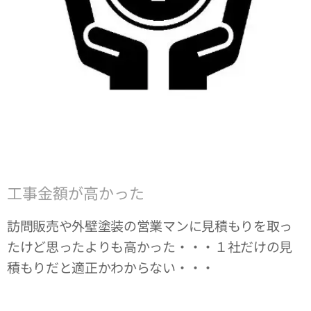
工事金額が高かった
訪問販売や外壁塗装の営業マンに見積もりを取っ
たけど思ったよりも高かった・・・１社だけの見
積もりだと適正かわからない・・・