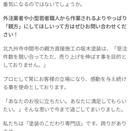
番気になるのではないでしょうか。
外注業者や小型若者職人から作業されるよりやっぱり
「親方」にしてほしいって方はぜひお問い合わせくだ
さい！
北九州市中間市の親方直接施工の坂木塗装は、「受注
件数を競い合ってただ、売り上げを伸ばす事を目的と
しておりません。」
プロとして常にお客様の立場になり、感動を与え続け
る事を使命としております。
「あなたのお役に立ちたい。あなたに満足してもらい
たい。」そんな思いで今まで過ごしてまいりました。
私たちは「塗装のこだわり専門店」です。誇りがあり