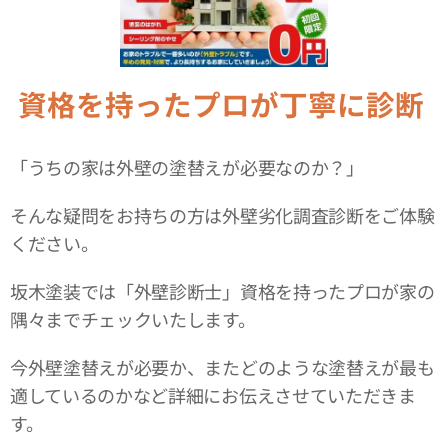
資格を持ったプロが丁寧に診断
「うちの家は外壁の塗替えが必要なのか？」
そんな疑問をお持ちの方は外壁劣化調査診断をご体験
ください。
坂木塗装では「外壁診断士」資格を持ったプロが家の
隅々までチェックいたします。
今外壁塗替えが必要か、またどのような塗替えが最も
適しているのかなど詳細にお伝えさせていただきま
す。