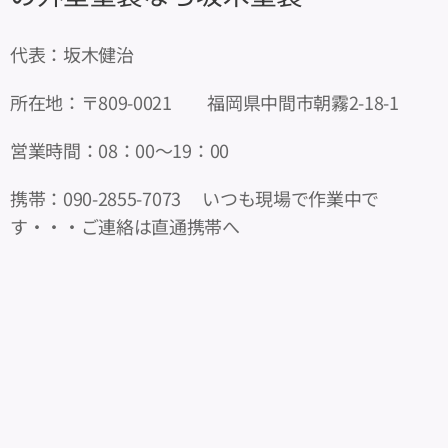
代表：坂木健治
所在地：〒809-0021 福岡県中間市朝霧2-18-1
営業時間：08：00～19：00
携帯：090-2855-7073 いつも現場で作業中で
す・・・ご連絡は直通携帯へ