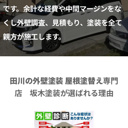
です。余計な経費や中間マージンをな
くし外壁調査、見積もり、塗装を全て
親方が施工します。
田川の外壁塗装 屋根塗替え
専門
店 坂木塗装が選ばれる理由