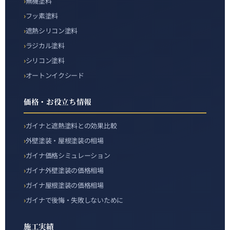
無機塗料
フッ素塗料
遮熱シリコン塗料
ラジカル塗料
シリコン塗料
オートンイクシード
価格・お役立ち情報
ガイナと遮熱塗料との効果比較
外壁塗装・屋根塗装の相場
ガイナ価格シミュレーション
ガイナ外壁塗装の価格相場
ガイナ屋根塗装の価格相場
ガイナで後悔・失敗しないために
施工実績