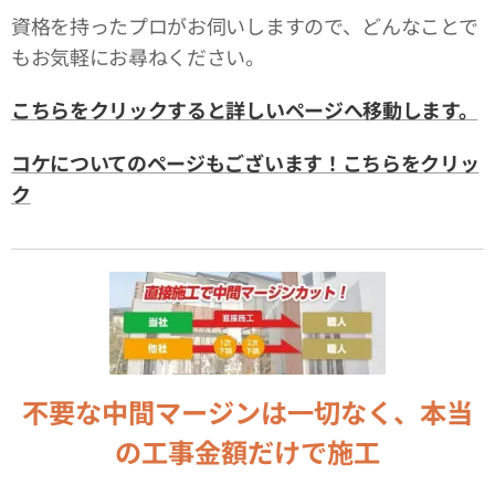
資格を持ったプロがお伺いしますので、どんなことで
もお気軽にお尋ねください。
こちらをクリックすると詳しいページへ移動します。
コケについてのページもございます！こちらをクリッ
ク
不要な中間マージンは一切なく、本当
の工事金額だけで施工