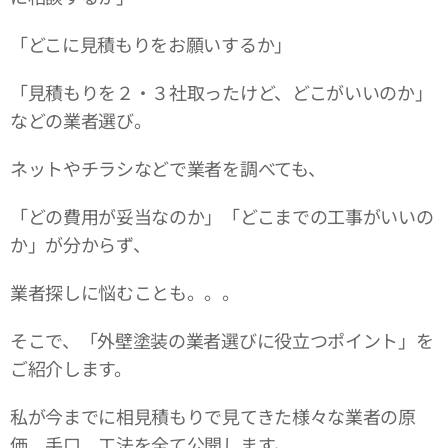
「どこに見積もりをお願いするか」
「見積もりを２・３社取ったけど、どこがいいのか」
などの業者選び。
ネットやチラシなどで業者を調べても、
「どの費用が妥当なのか」「どこまでの工事がいいの
か」が分からず、
業者探しに悩むことも。。。
そこで、「外壁塗装の業者選びに役立つポイント」を
ご紹介します。
私が今までに相見積もりで見てきた様々な業者の原
価、手口、工法を全て公開します。