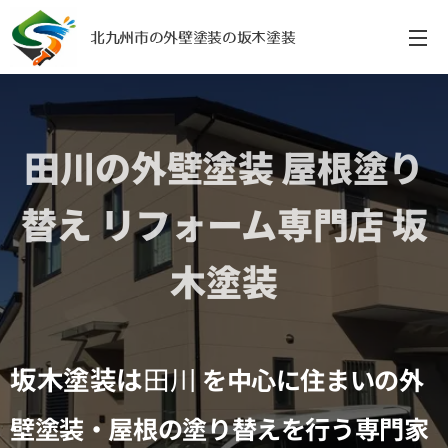
北九州市の外壁塗装の坂木塗装
田川の外壁塗装 屋根塗り
替え リフォーム専門店 坂
木塗装
坂木塗装は
田川
を中心に住まいの外
壁塗装・屋根の塗り替えを行う専門家