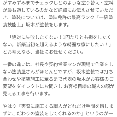
がすみずみまでチェックしどのような塗り替え・塗料
が最も適しているのかなど詳細にお伝えさせていただ
き、塗装については、塗装免許の最高ランク「一級塗
装技能士」坂木が塗装をします。
「絶対に失敗したくない！1円たりとも損をしたく
ない。新築当初を超えるような綺麗な家にしたい！」
とお考えなら、当社にお任せください。
一番の違いは、社長や契約営業マンが現場で作業をし
ない塗装屋さんがほとんどですが、坂木塗装では打ち
合わせや塗装施工に至るまで代表の坂木がお客様のご
要望をダイレクトにお聞きし お客様目線の職人の顔が
見える工事を行います。
やはり『実際に施工する職人がどれだけ手間を惜しま
ずにこだわりの塗装をしてくれるのか』というのが一