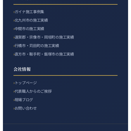
ガイナ施工事例集
北九州市の施工実績
中間市の施工実績
遠賀郡・宗像市・岡垣町の施工実績
行橋市・苅田町の施工実績
直方市・鞍手町・飯塚市の施工実績
会社情報
トップページ
代表職人からのご挨拶
現場ブログ
お問い合わせ