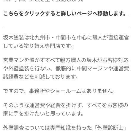
こちらをクリックすると詳しいページへ移動します。
坂木塗装は北九州市・中間市を中心に職人が直接運営
している塗り替え専門店です。
営業マンを置かずすべて親方職人の坂木がお客様対応
や外壁塗装を行ない、徹底的に中間マージンや運営費
諸経費などを削減しております。
ですので、事務所やショールームはありません。
そのような運営費や経費を掛けず、すべてをお客様の
家に手を掛けたいと思っています。
外壁調査については専門知識を持った「外壁診断士」