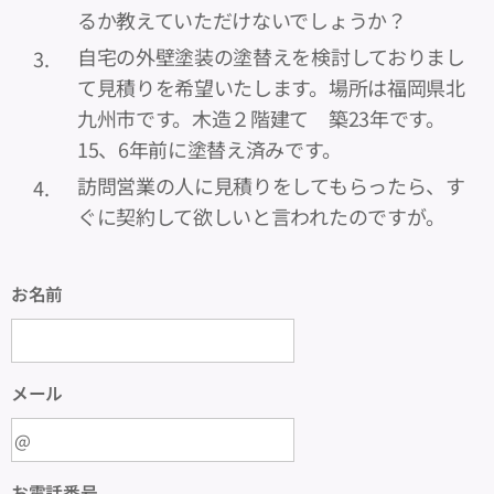
るか教えていただけないでしょうか？
自宅の外壁塗装の塗替えを検討しておりまし
て見積りを希望いたします。場所は福岡県北
九州市です。木造２階建て 築23年です。
15、6年前に塗替え済みです。
訪問営業の人に見積りをしてもらったら、す
ぐに契約して欲しいと言われたのですが。
お名前
メール
お電話番号