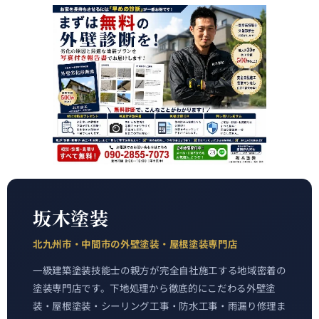
坂木塗装
北九州市・中間市の外壁塗装・屋根塗装専門店
一級建築塗装技能士の親方が完全自社施工する地域密着の
塗装専門店です。下地処理から徹底的にこだわる外壁塗
装・屋根塗装・シーリング工事・防水工事・雨漏り修理ま