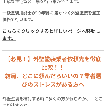
丁寧な住宅塗装工事を行う事ができます。
一級塗装技能士が10年後に
差がつく外壁塗装を適正
価格で行います。
こちらをクリックすると詳しいページへ移動し
ます。
【必見！】外壁塗装業者依頼先を徹底
比較！！
結局、どこに頼んだらいいの？業者選
びのストレスがある方へ
外壁塗装を検討する時に多くの方が悩むのが、「どこ
に相談するか」