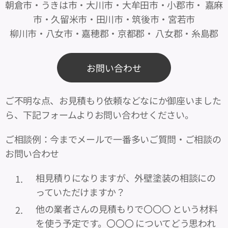
朝倉市・うきは市・大川市・大牟田市・小郡市・ 嘉麻
市・久留米市・田川市・筑後市・宮若市
柳川市・八女市・嘉穂郡・京都郡・ 八女郡・糸島郡
お問い合わせ
ご不明な点、お見積もり依頼などなにか御座いました
ら、下記フォームよりお問い合わせください。
ご相談例：今までメールで一番多いご質問・ご相談の
お問い合わせ
相見積りになりますが、外壁塗装の相談にの
っていただけますか？
他の業者さんの見積もりで〇〇〇 という材料
を使う予定です。〇〇〇 についてどう思われ