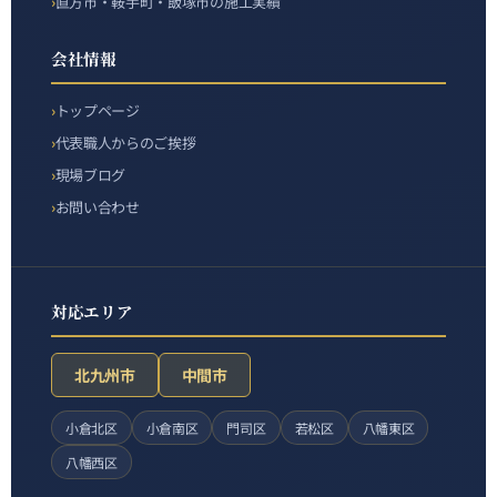
直方市・鞍手町・飯塚市の施工実績
会社情報
トップページ
代表職人からのご挨拶
現場ブログ
お問い合わせ
対応エリア
北九州市
中間市
小倉北区
小倉南区
門司区
若松区
八幡東区
八幡西区