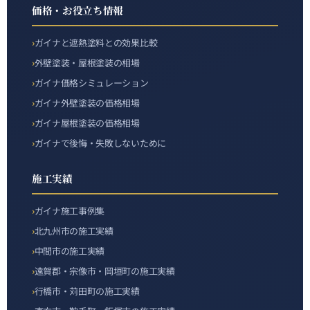
価格・お役立ち情報
ガイナと遮熱塗料との効果比較
外壁塗装・屋根塗装の相場
ガイナ価格シミュレーション
ガイナ外壁塗装の価格相場
ガイナ屋根塗装の価格相場
ガイナで後悔・失敗しないために
施工実績
ガイナ施工事例集
北九州市の施工実績
中間市の施工実績
遠賀郡・宗像市・岡垣町の施工実績
行橋市・苅田町の施工実績