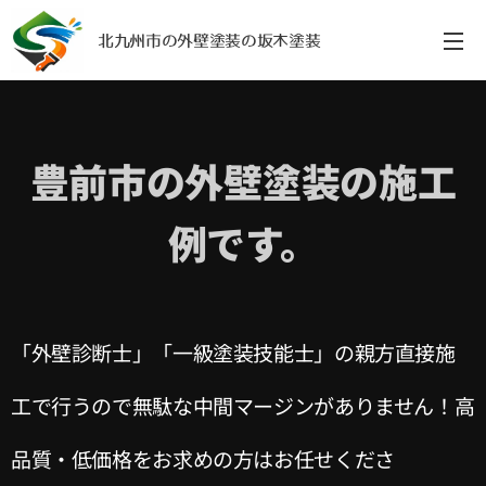
北九州市の外壁塗装の坂木塗装
豊前市の外壁塗装の施工
例です。
「外壁診断士」「一級塗装技能士」の親方直接施
工で行うので無駄な中間マージンがありません！高
品質・低価格をお求めの方はお任せくださ