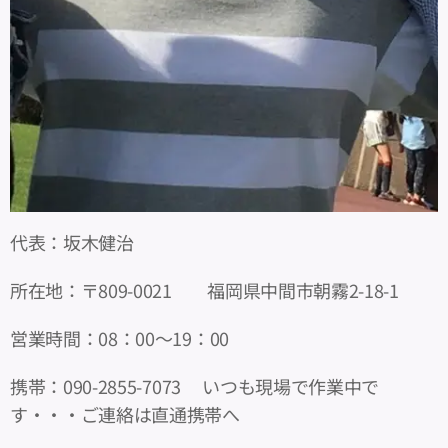
代表：坂木健治
所在地：〒809-0021 福岡県中間市朝霧2-18-1
営業時間：08：00～19：00
携帯：090-2855-7073 いつも現場で作業中で
す・・・ご連絡は直通携帯へ