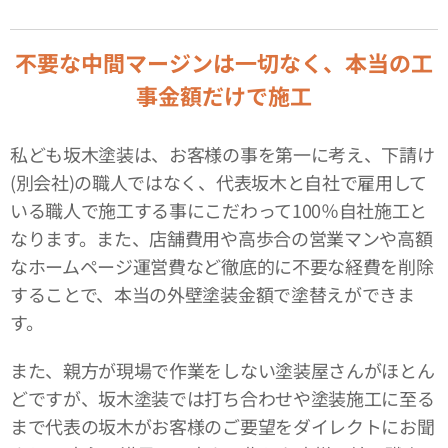
不要な中間マージンは一切なく、本当の工
事金額だけで施工
私ども坂木塗装は、お客様の事を第一に考え、下請け
(別会社)の職人ではなく、代表坂木と自社で雇用して
いる職人で施工する事にこだわって100％自社施工と
なります。また、店舗費用や高歩合の営業マンや高額
なホームページ運営費など徹底的に不要な経費を削除
することで、本当の外壁塗装金額で塗替えができま
す。
また、親方が現場で作業をしない塗装屋さんがほとん
どですが、坂木塗装では打ち合わせや塗装施工に至る
まで代表の坂木がお客様のご要望をダイレクトにお聞