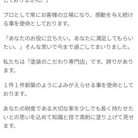
プロとして常にお客様の立場になり、感動を与え続け
る事を使命としております。
「あなたのお役に立ちたい。あなたに満足してもらい
たい。」そんな思いで今まで過ごしてまいりました。
私たちは「塗装のこだわり専門店」です。誇りがあり
ます。
１件１件新築のようによみがえらせる事を使命として
おります。
あなたの財産である大切な家を少しでも長く持たせた
いとの思いを込めて知識と技で真剣に塗り上げて見せ
ます。