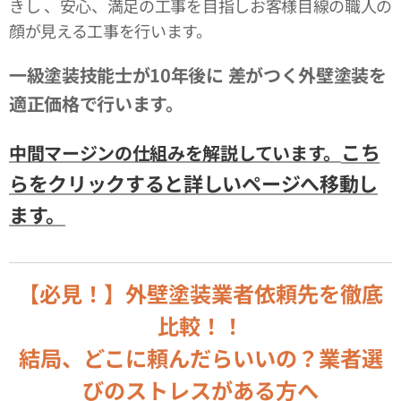
きし 、安心、満足の工事を目指しお客様目線の職人の
顔が見える工事を行います。
一級塗装技能士が10年後に
差がつく外壁塗装を
適正価格で行います。
こち
中間マージンの仕組みを解説しています。
らをクリックすると詳しいページへ移動し
ます。
【必見！】外壁塗装業者依頼先を徹底
比較！！
結局、どこに頼んだらいいの？業者選
びのストレスがある方へ