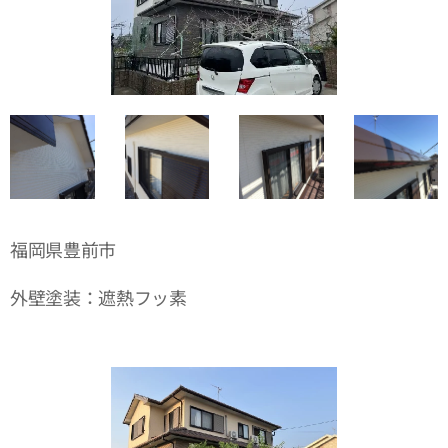
福岡県豊前市
外壁塗装：遮熱フッ素