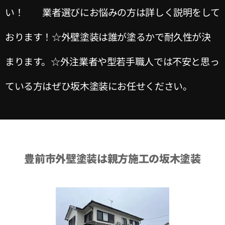
い！ 業者選びにお悩みの方は詳しく説明をして
おります！☆外壁塗装は誰が塗るかで耐久性が決
まります。☆外注業者や型若手職人では不安と思っ
ている方はぜひ坂木塗装にお任せください。
豊前市外壁塗装は親方施工の坂木塗装