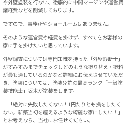
や外壁塗装を行ない、徹底的に中間マージンや運営費
諸経費などを削減しております。
ですので、事務所やショールームはありません。
そのような運営費や経費を掛けず、すべてをお客様の
家に手を掛けたいと思っています。
外壁調査については専門知識を持った「外壁診断士」
がすみずみまでチェックしどのような塗り替え・塗料
が最も適しているのかなど詳細にお伝えさせていただ
き、塗装については、塗装免許の最高ランク「一級塗
装技能士」坂木が塗装をします。
「絶対に失敗したくない！1円たりとも損をしたく
ない。新築当初を超えるような綺麗な家にしたい！」
とお考えなら、当社にお任せください。