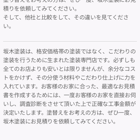
積りを依頼してみてください。
そして、他社と比較をして、その違いを見てくださ
い。
坂木塗装は、格安価格帯の塗装ではなく、こだわりの
塗装を行うために生まれた塗装専門店です。必ずしも
全てのお店よりも安いとは限りませんが、余分なコス
トをかけず、その分使う材料やこだわり仕上げに力を
入れています。お客様のお家に合った、最適なお見積
書を作成するためには、一度お客様のお家を直接お伺
いし、調査診断をさせて頂いた上で正確な工事金額が
決定いたします。塗替えをお考えの方は、ぜひ一度、
坂木塗装にお見積りを依頼してみてください。