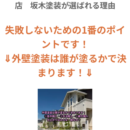
店 坂木塗装が選ばれる理由
失敗しないための1番のポイ
ントです！
⇓外壁塗装は誰が塗るかで決
まります！⇓