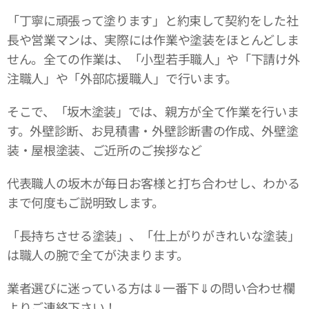
「丁寧に頑張って塗ります」と約束して契約をした社
長や営業マンは、実際には作業や塗装をほとんどしま
せん。全ての作業は、「小型若手職人」や「下請け外
注職人」や「外部応援職人」で行います。
そこで、「坂木塗装」では、親方が全て作業を行いま
す。外壁診断、お見積書・外壁診断書の作成、外壁塗
装・屋根塗装、ご近所のご挨拶など
代表職人の坂木が毎日お客様と打ち合わせし、わかる
まで何度もご説明致します。
「長持ちさせる塗装」、「仕上がりがきれいな塗装」
は職人の腕で全てが決まります。
業者選びに迷っている方は⇓一番下⇓の問い合わせ欄
よりご連絡下さい！