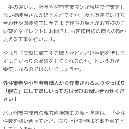
一番の違いは、社長や契約営業マンが現場で作業をし
ない塗装屋さんがほとんどですが、坂木塗装では打ち
合わせや塗装施工に至るまで代表の坂木がお客様のご
要望をダイレクトにお聞きし お客様目線の職人の顔が
見える工事を行います。
やはり『実際に施工する職人がどれだけ手間を惜しま
ずにこだわりの塗装をしてくれるのか』というのが一
番気になるのではないでしょうか。
外注業者や小型若者職人から作業されるよりやっぱり
「親方」にしてほしいって方はぜひお問い合わせくだ
さい！
北九州市中間市の親方直接施工の坂木塗装は、「受注
件数を競い合ってただ、売り上げを伸ばす事を目的と
しておりません。」