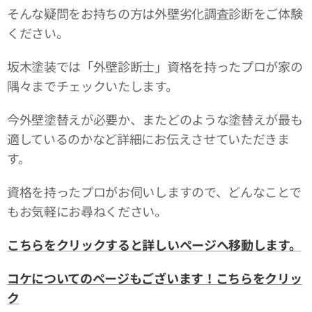
そんな疑問をお持ちの方は外壁劣化調査診断をご体験
ください。
坂木塗装では「外壁診断士」資格を持ったプロが家の
隅々までチェックいたします。
今外壁塗替えが必要か、またどのような塗替えが最も
適しているのかなど詳細にお伝えさせていただきま
す。
資格を持ったプロがお伺いしますので、どんなことで
もお気軽にお尋ねください。
こちらをクリックすると詳しいページへ移動します。
コケについてのページもございます！こちらをクリッ
ク