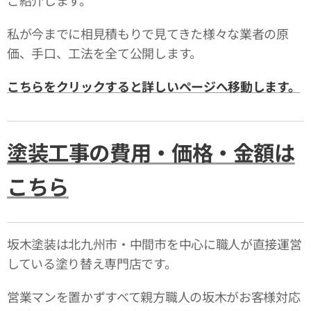
ご紹介します。
私が今までに相見積もりで見てきた様々な業者の原
価、手口、工法を全て公開します。
こちらをクリックすると詳しいページへ移動します。
塗装工事の費用・価格・金額は
こちら
坂木塗装は北九州市・中間市を中心に職人が直接運営
している塗り替え専門店です。
営業マンを置かずすべて親方職人の坂木がお客様対応