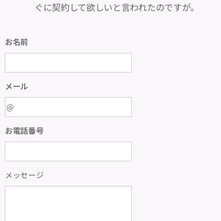
ぐに契約して欲しいと言われたのですが。
お名前
メール
お電話番号
メッセージ