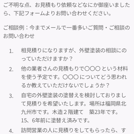
ご不明な点、お見積もり依頼などなにか御座いました
ら、下記フォームよりお問い合わせください。
ご相談例：今までメールで一番多いご質問・ご相談の
お問い合わせ
相見積りになりますが、外壁塗装の相談にの
っていただけますか？
他の業者さんの見積もりで〇〇〇 という材料
を使う予定です。〇〇〇 についてどう思われ
るか教えていただけないでしょうか？
自宅の外壁塗装の塗替えを検討しておりまし
て見積りを希望いたします。場所は福岡県北
九州市です。木造２階建て 築23年です。
15、6年前に塗替え済みです。
訪問営業の人に見積りをしてもらったら、す