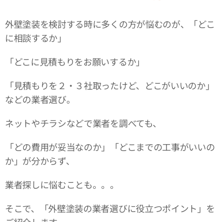
外壁塗装を検討する時に多くの方が悩むのが、「どこ
に相談するか」
「どこに見積もりをお願いするか」
「見積もりを２・３社取ったけど、どこがいいのか」
などの業者選び。
ネットやチラシなどで業者を調べても、
「どの費用が妥当なのか」「どこまでの工事がいいの
か」が分からず、
業者探しに悩むことも。。。
そこで、「外壁塗装の業者選びに役立つポイント」を