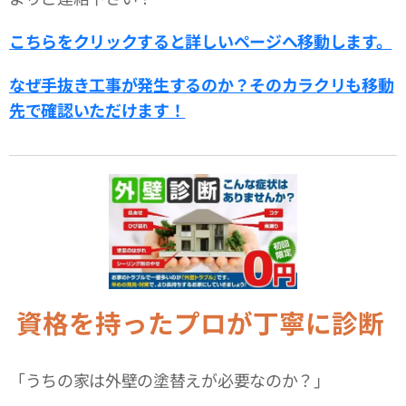
こちらをクリックすると詳しいページへ移動します。
なぜ手抜き工事が発生するのか？そのカラクリも移動
先で確認いただけます！
資格を持ったプロが丁寧に診断
「うちの家は外壁の塗替えが必要なのか？」